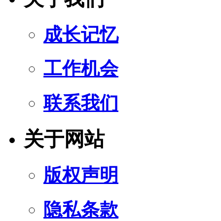
成长记忆
工作机会
联系我们
关于网站
版权声明
隐私条款