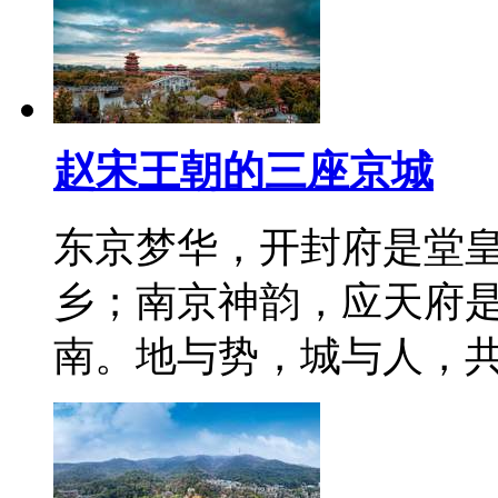
赵宋王朝的三座京城
东京梦华，开封府是堂
乡；南京神韵，应天府
南。地与势，城与人，