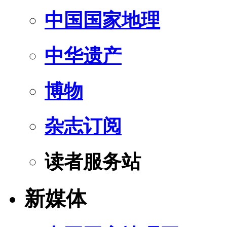
中国国家地理
中华遗产
博物
杂志订阅
读者服务站
新媒体