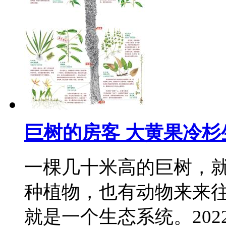
巨树的房客 大黄果冷杉
一棵几十米高的巨树，
种植物，也有动物来来
就是一个生态系统。202