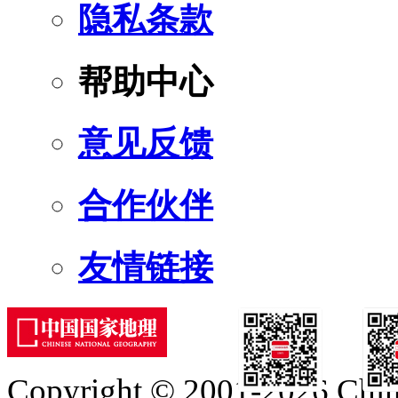
隐私条款
帮助中心
意见反馈
合作伙伴
友情链接
Copyright © 2001-2026 Chine