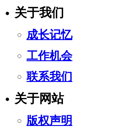
关于我们
成长记忆
工作机会
联系我们
关于网站
版权声明