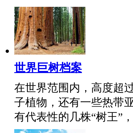
世界巨树档案
在世界范围内，高度超过
子植物，还有一些热带
有代表性的几株“树王”