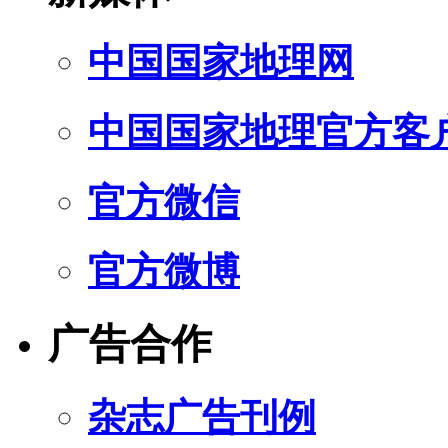
中国国家地理网
中国国家地理官方客
官方微信
官方微博
广告合作
杂志广告刊例