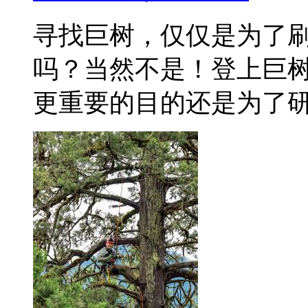
寻找巨树，仅仅是为了刷
吗？当然不是！登上巨
更重要的目的还是为了