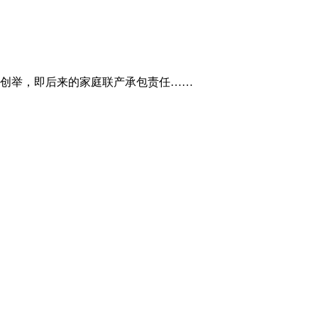
天创举，即后来的家庭联产承包责任……