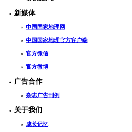
新媒体
中国国家地理网
中国国家地理官方客户端
官方微信
官方微博
广告合作
杂志广告刊例
关于我们
成长记忆