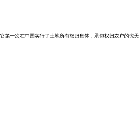
，它第一次在中国实行了土地所有权归集体，承包权归农户的惊