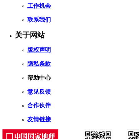
工作机会
联系我们
关于网站
版权声明
隐私条款
帮助中心
意见反馈
合作伙伴
友情链接