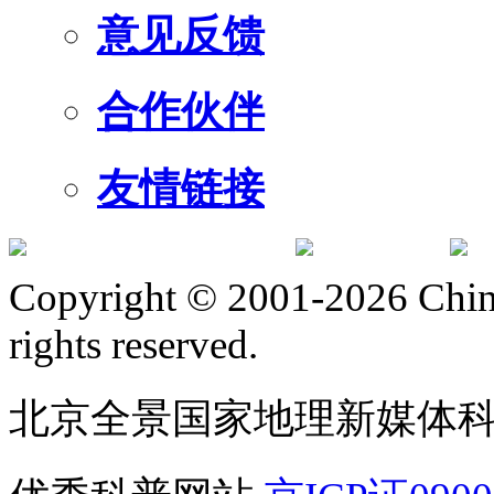
意见反馈
合作伙伴
友情链接
订阅号
服
Copyright © 2001-2026 Chine
rights reserved.
北京全景国家地理新媒体