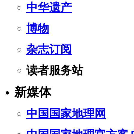
中华遗产
博物
杂志订阅
读者服务站
新媒体
中国国家地理网