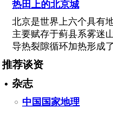
热田上的北京城
北京是世界上六个具有
主要赋存于蓟县系雾迷
导热裂隙循环加热形成
推荐谈资
杂志
中国国家地理