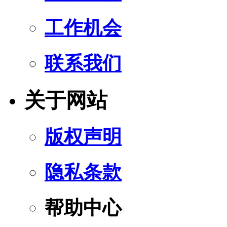
工作机会
联系我们
关于网站
版权声明
隐私条款
帮助中心