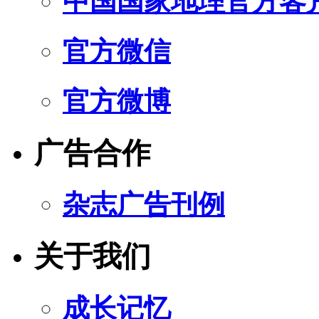
中国国家地理官方客
官方微信
官方微博
广告合作
杂志广告刊例
关于我们
成长记忆