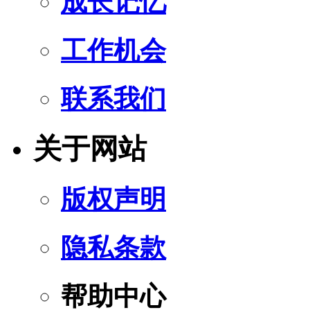
成长记忆
工作机会
联系我们
关于网站
版权声明
隐私条款
帮助中心