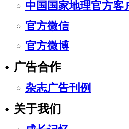
中国国家地理官方客
官方微信
官方微博
广告合作
杂志广告刊例
关于我们