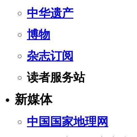
中华遗产
博物
杂志订阅
读者服务站
新媒体
中国国家地理网