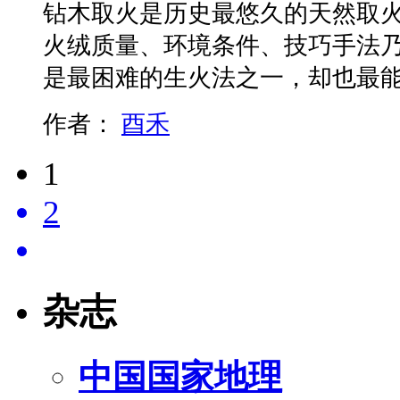
钻木取火是历史最悠久的天然取
火绒质量、环境条件、技巧手法
是最困难的生火法之一，却也最
作者：
酉禾
1
2
杂志
中国国家地理