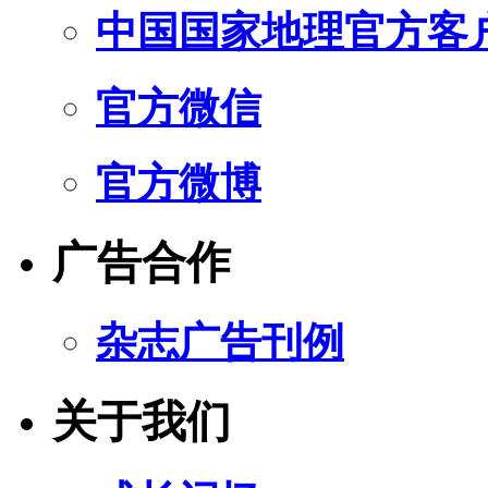
中国国家地理官方客
官方微信
官方微博
广告合作
杂志广告刊例
关于我们