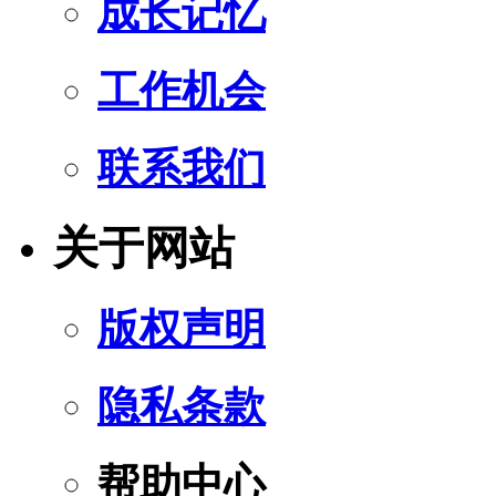
成长记忆
工作机会
联系我们
关于网站
版权声明
隐私条款
帮助中心