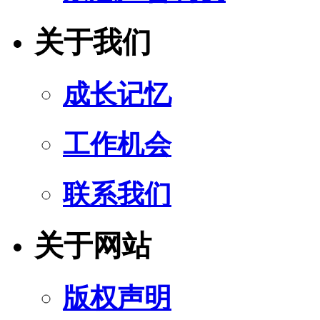
关于我们
成长记忆
工作机会
联系我们
关于网站
版权声明