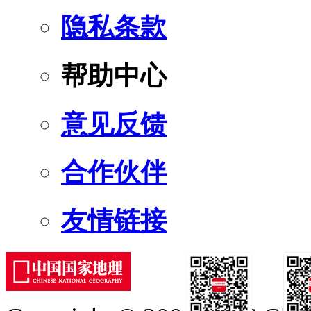
隐私条款
帮助中心
意见反馈
合作伙伴
友情链接