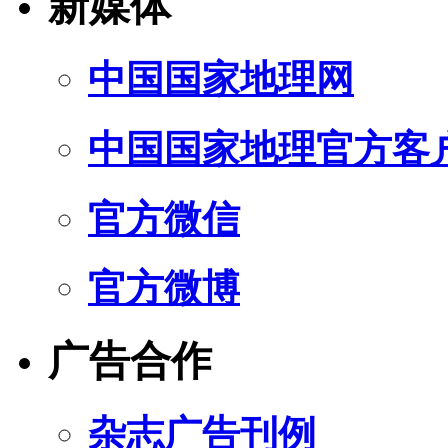
新媒体
中国国家地理网
中国国家地理官方客
官方微信
官方微博
广告合作
杂志广告刊例