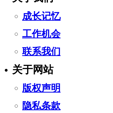
成长记忆
工作机会
联系我们
关于网站
版权声明
隐私条款