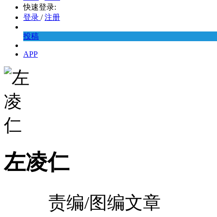
快速登录:
登录
/
注册
投稿
APP
左凌仁
责编/图编文章