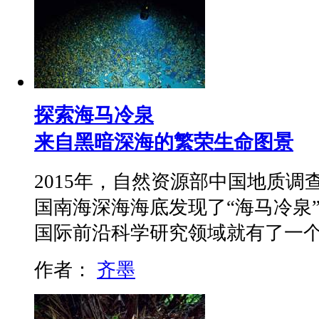
探索海马冷泉
来自黑暗深海的繁荣生命图景
2015年，自然资源部中国地质
国南海深海海底发现了“海马冷泉
国际前沿科学研究领域就有了一个
作者：
齐墨