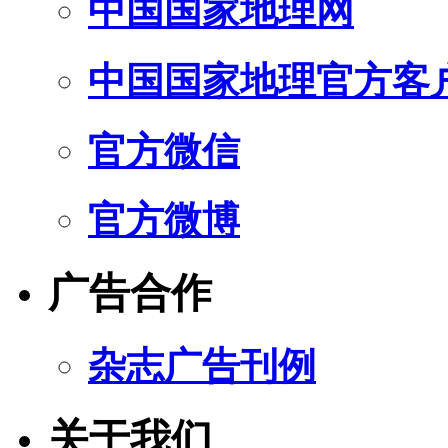
中国国家地理网
中国国家地理官方客
官方微信
官方微博
广告合作
杂志广告刊例
关于我们