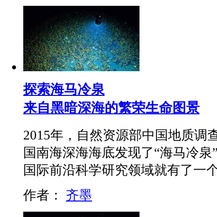
探索海马冷泉
来自黑暗深海的繁荣生命图景
2015年，自然资源部中国地质
国南海深海海底发现了“海马冷泉
国际前沿科学研究领域就有了一个
作者：
齐墨