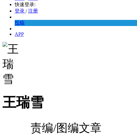
快速登录:
登录
/
注册
投稿
APP
王瑞雪
责编/图编文章