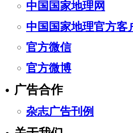
中国国家地理网
中国国家地理官方客
官方微信
官方微博
广告合作
杂志广告刊例