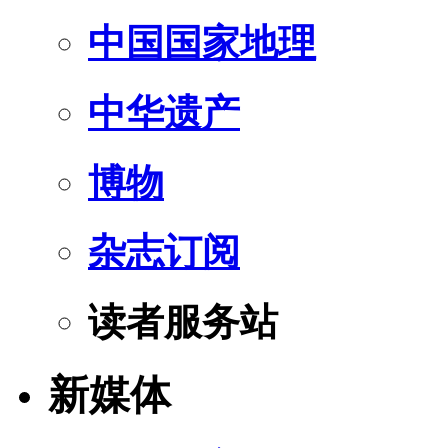
中国国家地理
中华遗产
博物
杂志订阅
读者服务站
新媒体