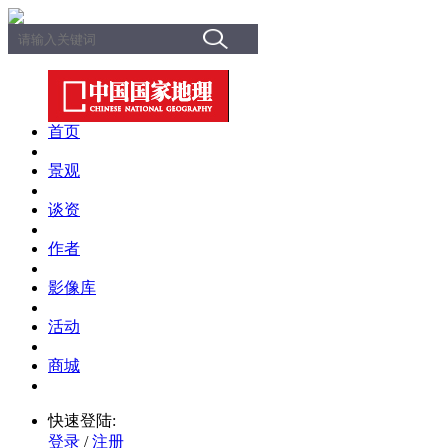
首页
景观
谈资
作者
影像库
活动
商城
快速登陆:
登录
/
注册