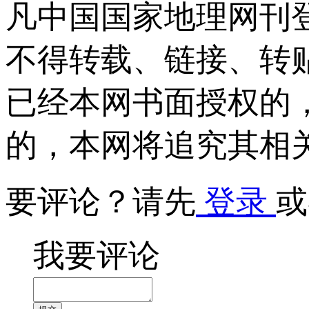
凡中国国家地理网刊
不得转载、链接、转
已经本网书面授权的
的，本网将追究其相
要评论？请先
登录
或
我要评论