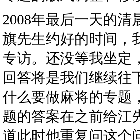
2008年最后一天的
旗先生约好的时间，
专访。还没等我坐定
回答将是我们继续往下
什么要做麻将的专题
题的答案在之前给江
道此时他重复问这个