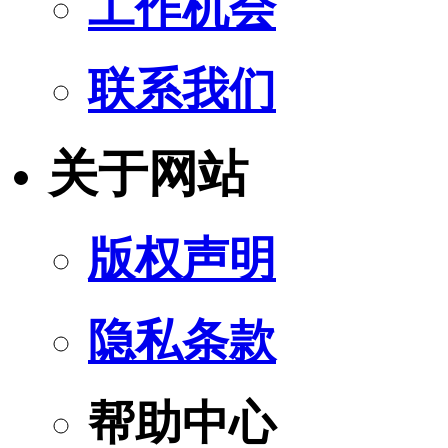
工作机会
联系我们
关于网站
版权声明
隐私条款
帮助中心