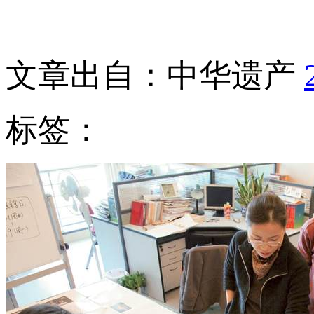
文章出自：中华遗产
标签：