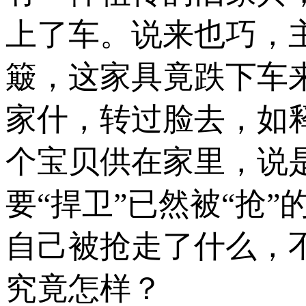
上了车。说来也巧，
簸，这家具竟跌下车
家什，转过脸去，如
个宝贝供在家里，说
要“捍卫”已然被“抢
自己被抢走了什么，
究竟怎样？