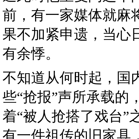
前，有一家媒体就麻
果不加紧申遗，当心
有余悸。
不知道从何时起，国
些“抢报”声所承载
着“被人抢搭了戏台
有一件祖传的旧家具