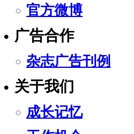
官方微博
广告合作
杂志广告刊例
关于我们
成长记忆