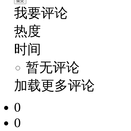
我要评论
热度
时间
暂无评论
加载更多评论
0
0