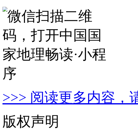
>>> 阅读更多内容，
版权声明