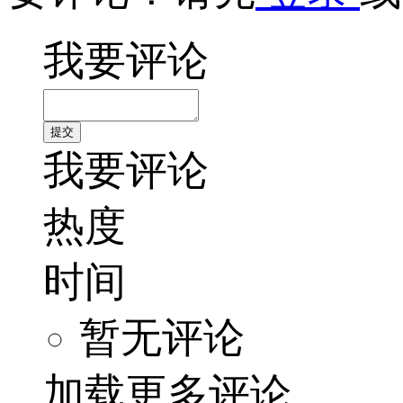
我要评论
我要评论
热度
时间
暂无评论
加载更多评论