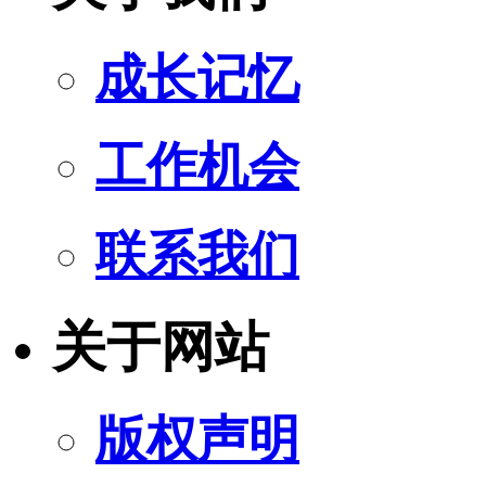
成长记忆
工作机会
联系我们
关于网站
版权声明