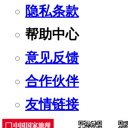
隐私条款
帮助中心
意见反馈
合作伙伴
友情链接