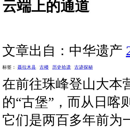
云端上的通道
文章出自：中华遗产
标签：
聂拉木县
古楼
历史拾遗
古迹探秘
在前往珠峰登山大本
的“古堡”，而从日
它们是两百多年前为