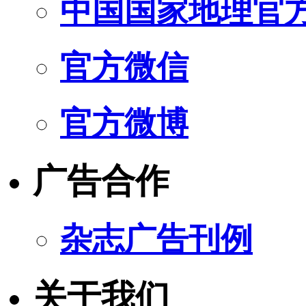
中国国家地理官
官方微信
官方微博
广告合作
杂志广告刊例
关于我们