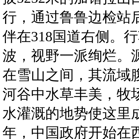
行，通过鲁鲁边检站
伴在318国道右侧。
波，视野一派绚烂。
在雪山之间，其流域
河谷中水草丰美，牧
水灌溉的地势使这里
年，中国政府开始在