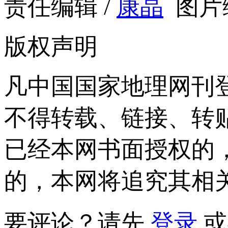
责任编辑 /
康晶
图片编
版权声明
凡中国国家地理网刊
不得转载、链接、转
已经本网书面授权的
的，本网将追究其相
要评论？请先
登录
或