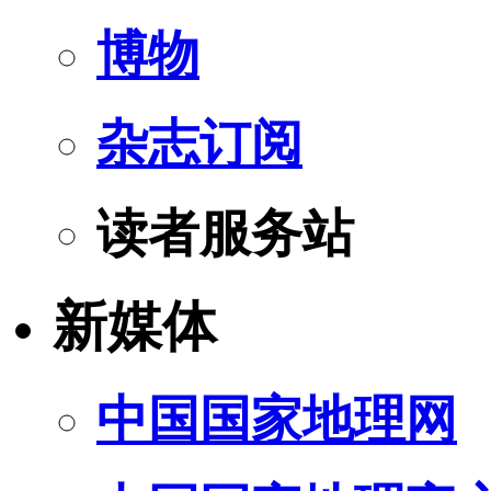
博物
杂志订阅
读者服务站
新媒体
中国国家地理网