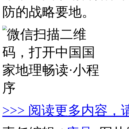
防的战略要地。
>>> 阅读更多内容，