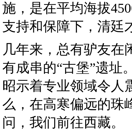
施，是在平均海拔45
支持和保障下，清廷
几年来，总有驴友在
有成串的“古堡”遗
昭示着专业领域令人
么，在高寒偏远的珠
问，我们前往西藏。