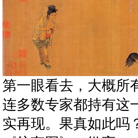
第一眼看去，大概所
连多数专家都持有这
实再现。果真如此吗