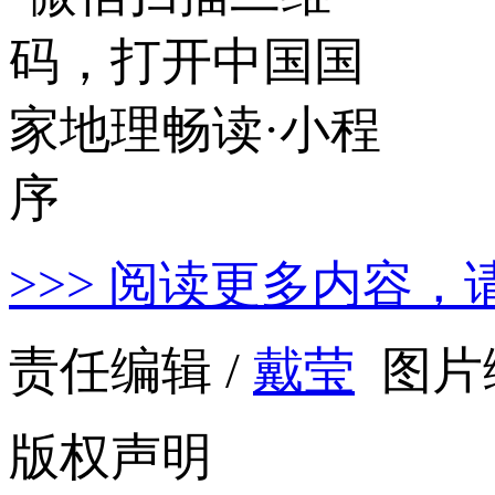
>>> 阅读更多内容，
责任编辑 /
戴莹
图片编
版权声明