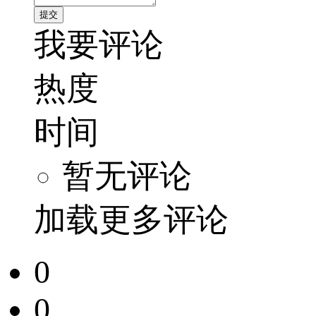
我要评论
热度
时间
暂无评论
加载更多评论
0
0