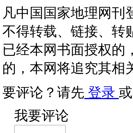
凡中国国家地理网刊
不得转载、链接、转
已经本网书面授权的
的，本网将追究其相
要评论？请先
登录
或
我要评论