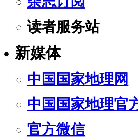
杂志订阅
读者服务站
新媒体
中国国家地理网
中国国家地理官
官方微信