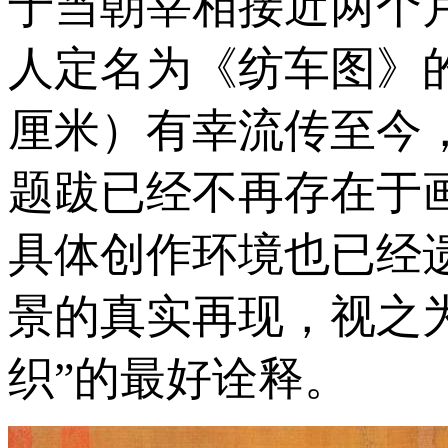
于当朝宰相接近两个
人定名为《纺车图》的这
厘米）有幸流传至今
题跋已经不再存在于
具体创作环境也已经
景的真实再现，视之
织”的最好诠释。