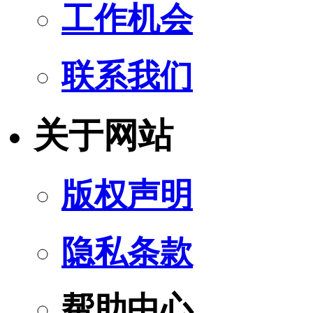
工作机会
联系我们
关于网站
版权声明
隐私条款
帮助中心