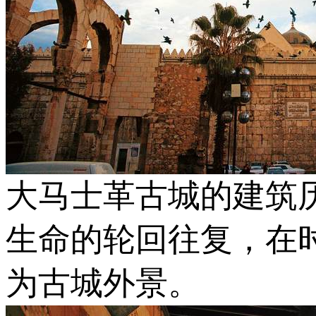
大马士革古城的建筑
生命的轮回往复，在
为古城外景。