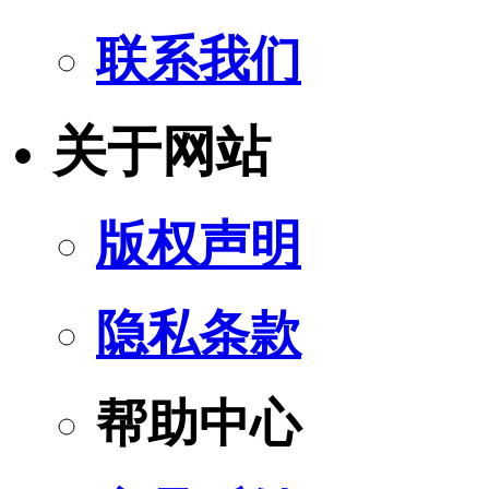
联系我们
关于网站
版权声明
隐私条款
帮助中心