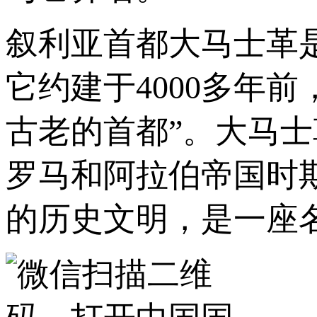
叙利亚首都大马士革
它约建于4000多年
古老的首都”。大马
罗马和阿拉伯帝国时
的历史文明，是一座名