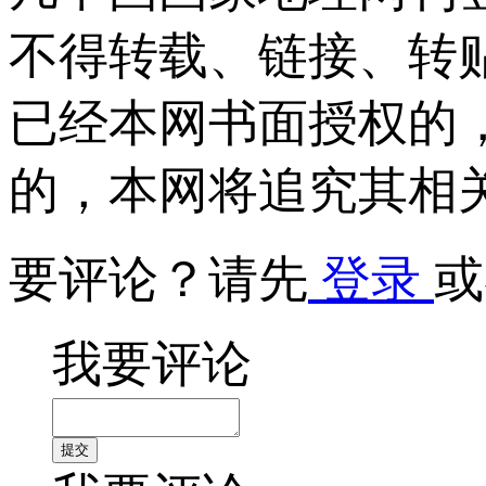
不得转载、链接、转
已经本网书面授权的
的，本网将追究其相
要评论？请先
登录
或
我要评论