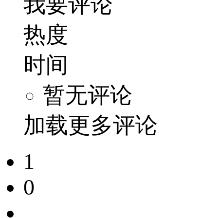
我要评论
热度
时间
暂无评论
加载更多评论
1
0