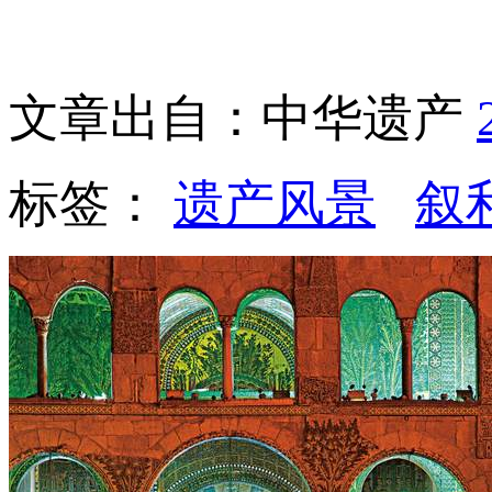
文章出自：中华遗产
标签：
遗产风景
叙