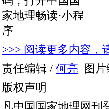
>>> 阅读更多内容，
责任编辑 /
何亮
图片编
版权声明
凡中国国家地理网刊