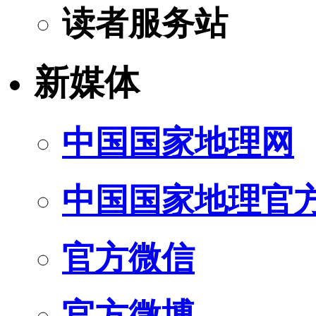
读者服务站
新媒体
中国国家地理网
中国国家地理官
官方微信
官方微博