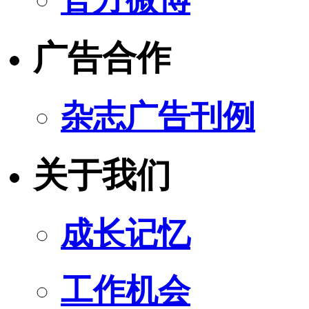
广告合作
杂志广告刊例
关于我们
成长记忆
工作机会