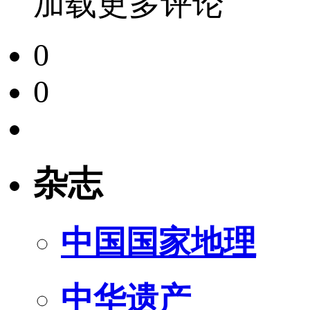
加载更多评论
0
0
杂志
中国国家地理
中华遗产