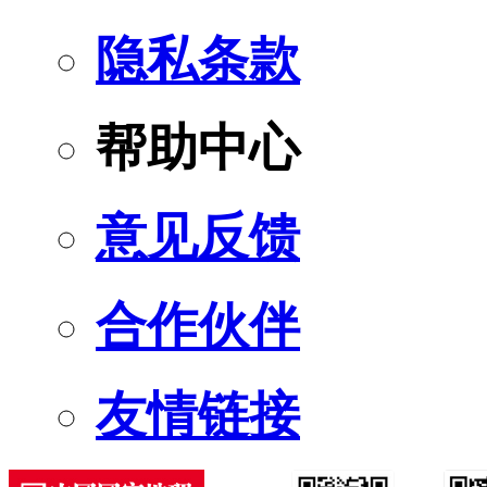
隐私条款
帮助中心
意见反馈
合作伙伴
友情链接