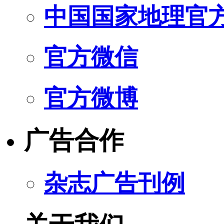
中国国家地理官
官方微信
官方微博
广告合作
杂志广告刊例