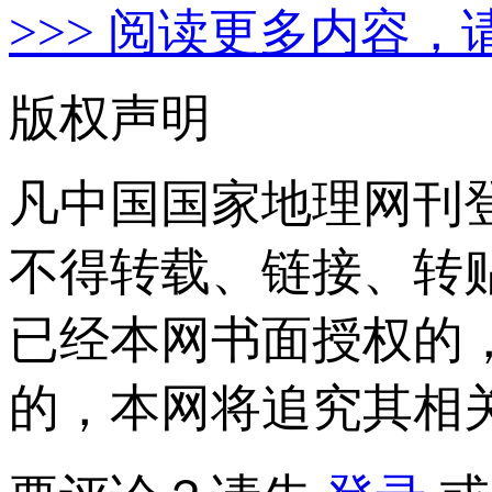
>>> 阅读更多内容，
版权声明
凡中国国家地理网刊
不得转载、链接、转
已经本网书面授权的
的，本网将追究其相