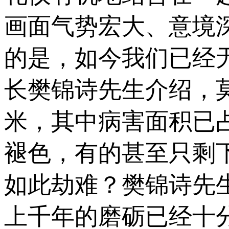
画面气势宏大、意境
的是，如今我们已经
长樊锦诗先生介绍，莫
米，其中病害面积已
褪色，有的甚至只剩
如此劫难？樊锦诗先
上千年的磨砺已经十