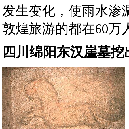
发生变化，使雨水渗
敦煌旅游的都在60万
四川绵阳东汉崖墓挖出