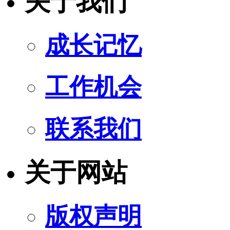
关于我们
成长记忆
工作机会
联系我们
关于网站
版权声明