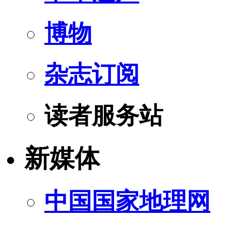
博物
杂志订阅
读者服务站
新媒体
中国国家地理网