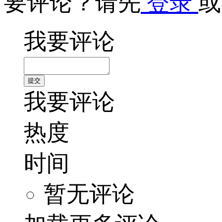
要评论？请先
登录
或
我要评论
我要评论
热度
时间
暂无评论