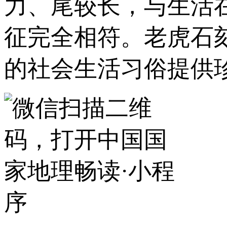
力、尾较长，与生活
征完全相符。老虎石
的社会生活习俗提供