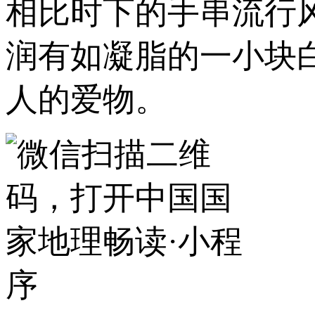
相比时下的手串流行
润有如凝脂的一小块
人的爱物。