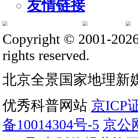
友情链接
订阅号
服
Copyright © 2001-2026 
rights reserved.
北京全景国家地理新
优秀科普网站
京ICP证
备10014304号-5
京公网