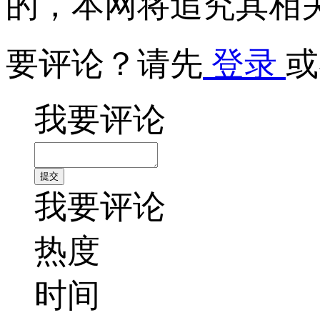
的，本网将追究其相
要评论？请先
登录
或
我要评论
我要评论
热度
时间