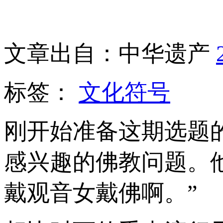
文章出自：中华遗产
标签：
文化符号
刚开始准备这期选题
感兴趣的佛教问题。
戴观音女戴佛啊。”