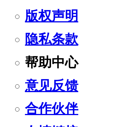
版权声明
隐私条款
帮助中心
意见反馈
合作伙伴