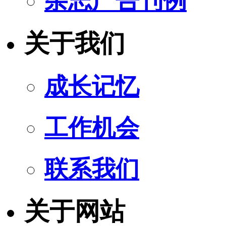
杂志广告刊例
关于我们
成长记忆
工作机会
联系我们
关于网站