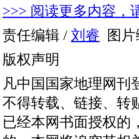
>>> 阅读更多内容，
责任编辑 /
刘睿
图片编
版权声明
凡中国国家地理网刊
不得转载、链接、转
已经本网书面授权的