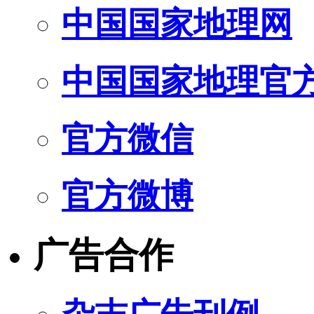
中国国家地理网
中国国家地理官
官方微信
官方微博
广告合作