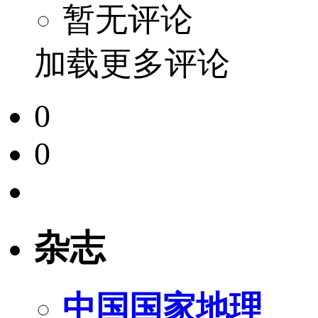
暂无评论
加载更多评论
0
0
杂志
中国国家地理