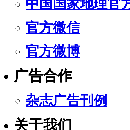
中国国家地理官
官方微信
官方微博
广告合作
杂志广告刊例
关于我们