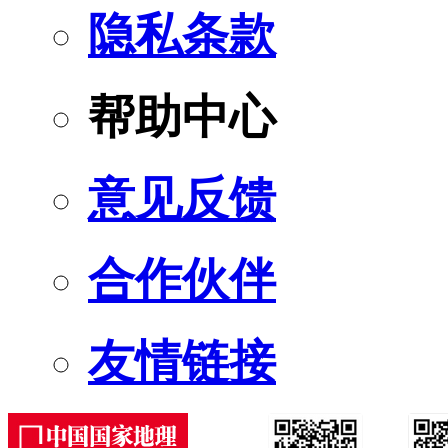
隐私条款
帮助中心
意见反馈
合作伙伴
友情链接