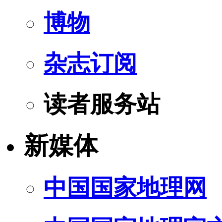
博物
杂志订阅
读者服务站
新媒体
中国国家地理网