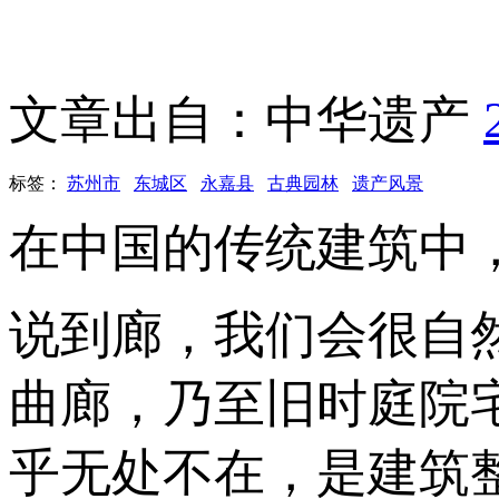
文章出自：中华遗产
标签：
苏州市
东城区
永嘉县
古典园林
遗产风景
在中国的传统建筑中
说到廊，我们会很自
曲廊，乃至旧时庭院
乎无处不在，是建筑