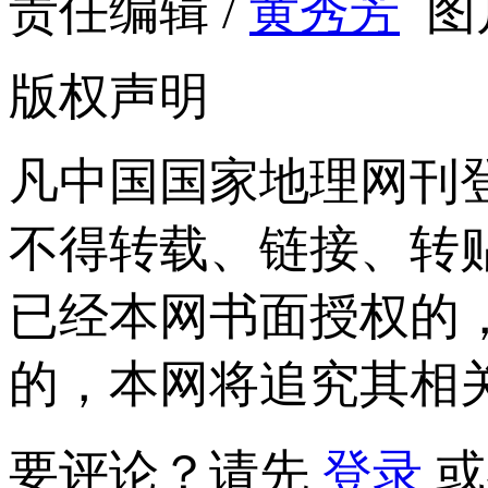
责任编辑 /
黄秀芳
图
版权声明
凡中国国家地理网刊
不得转载、链接、转
已经本网书面授权的
的，本网将追究其相
要评论？请先
登录
或