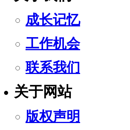
成长记忆
工作机会
联系我们
关于网站
版权声明