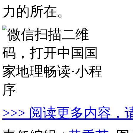
力的所在。
>>> 阅读更多内容，