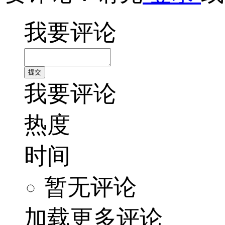
我要评论
我要评论
热度
时间
暂无评论
加载更多评论