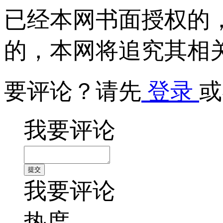
已经本网书面授权的
的，本网将追究其相
要评论？请先
登录
或
我要评论
我要评论
热度