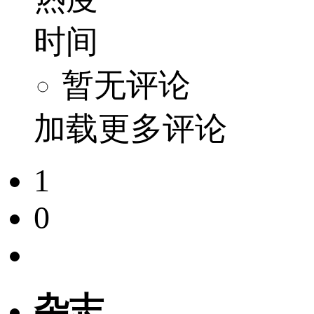
时间
暂无评论
加载更多评论
1
0
杂志