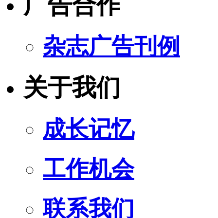
广告合作
杂志广告刊例
关于我们
成长记忆
工作机会
联系我们