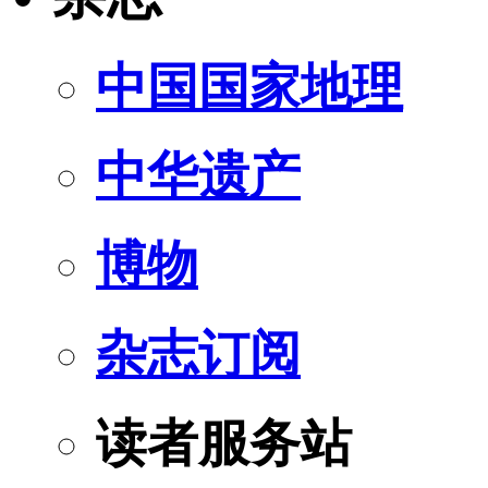
中国国家地理
中华遗产
博物
杂志订阅
读者服务站