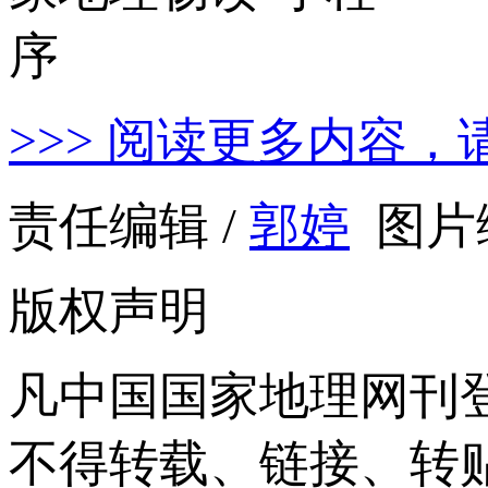
>>> 阅读更多内容，
责任编辑 /
郭婷
图片编
版权声明
凡中国国家地理网刊
不得转载、链接、转