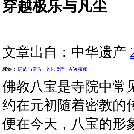
穿越极乐与凡尘
文章出自：中华遗产
标签：
民族与宗族
文化遗产
古迹探秘
佛教八宝是寺院中常
约在元初随着密教的
便在今天，八宝的形