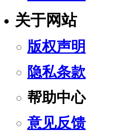
关于网站
版权声明
隐私条款
帮助中心
意见反馈