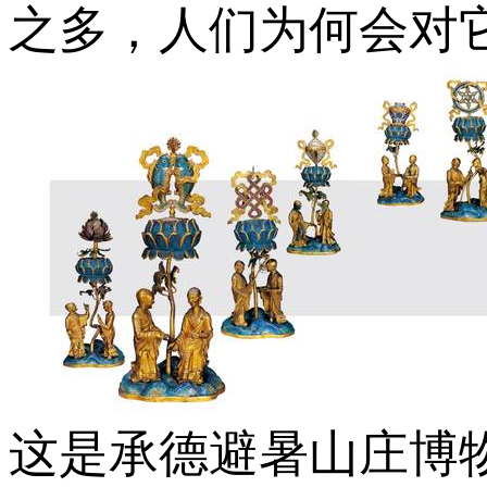
之多，人们为何会对
这是承德避暑山庄博