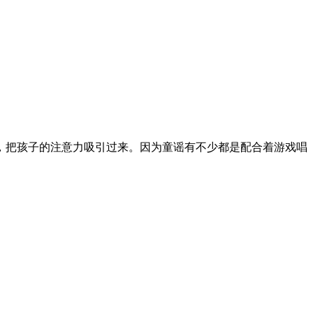
，把孩子的注意力吸引过来。因为童谣有不少都是配合着游戏唱