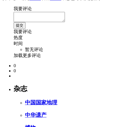
我要评论
我要评论
热度
时间
暂无评论
加载更多评论
0
0
杂志
中国国家地理
中华遗产