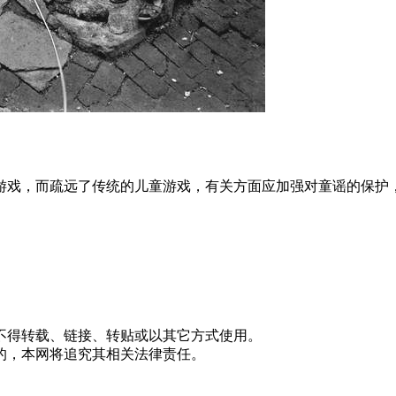
游戏，而疏远了传统的儿童游戏，有关方面应加强对童谣的保护
不得转载、链接、转贴或以其它方式使用。
的，本网将追究其相关法律责任。