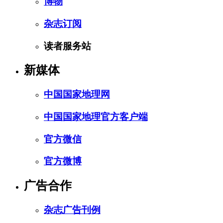
博物
杂志订阅
读者服务站
新媒体
中国国家地理网
中国国家地理官方客户端
官方微信
官方微博
广告合作
杂志广告刊例