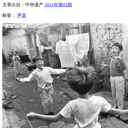
文章出自：中华遗产
2011年第01期
标签：
声音