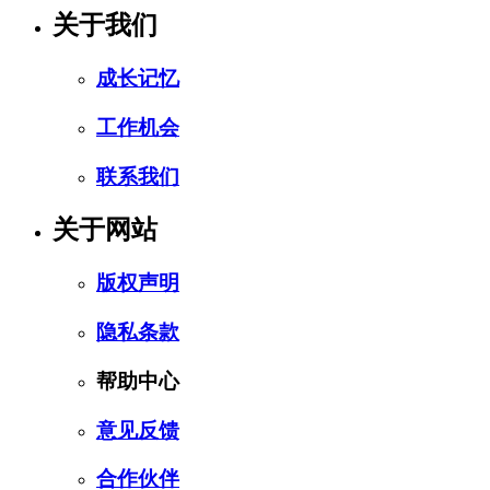
关于我们
成长记忆
工作机会
联系我们
关于网站
版权声明
隐私条款
帮助中心
意见反馈
合作伙伴