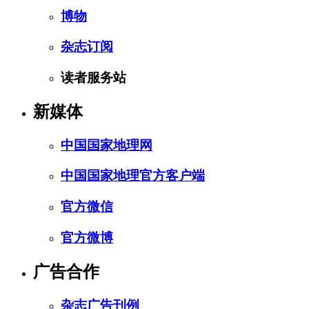
博物
杂志订阅
读者服务站
新媒体
中国国家地理网
中国国家地理官方客户端
官方微信
官方微博
广告合作
杂志广告刊例