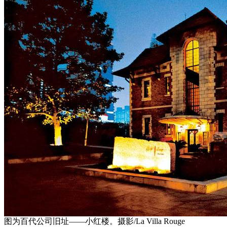
图为百代公司旧址——小红楼。摄影/La Villa Rouge