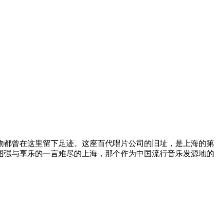
物都曾在这里留下足迹。这座百代唱片公司的旧址，是上海的第
图强与享乐的一言难尽的上海，那个作为中国流行音乐发源地的