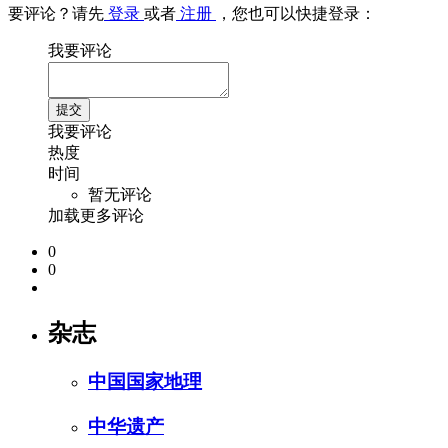
要评论？请先
登录
或者
注册
，您也可以快捷登录：
我要评论
我要评论
热度
时间
暂无评论
加载更多评论
0
0
杂志
中国国家地理
中华遗产