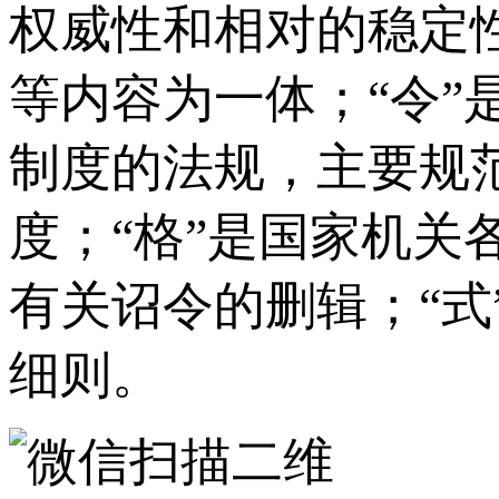
权威性和相对的稳定
等内容为一体；“令”
制度的法规，主要规
度；“格”是国家机
有关诏令的删辑；“
细则。