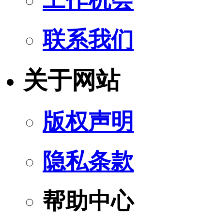
联系我们
关于网站
版权声明
隐私条款
帮助中心