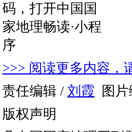
>>> 阅读更多内容，
责任编辑 /
刘霞
图片编
版权声明