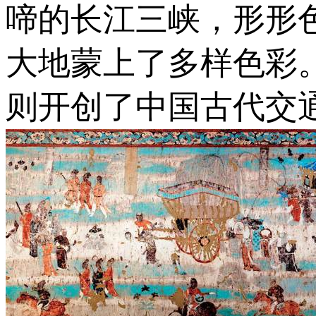
啼的长江三峡，形形
大地蒙上了多样色彩
则开创了中国古代交