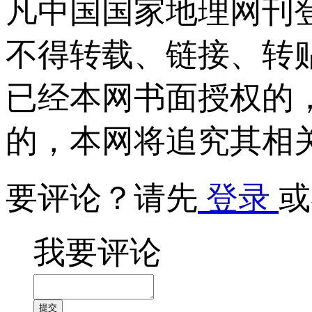
凡中国国家地理网刊
不得转载、链接、转
已经本网书面授权的
的，本网将追究其相
要评论？请先
登录
或
我要评论