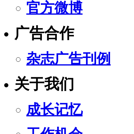
官方微博
广告合作
杂志广告刊例
关于我们
成长记忆
工作机会