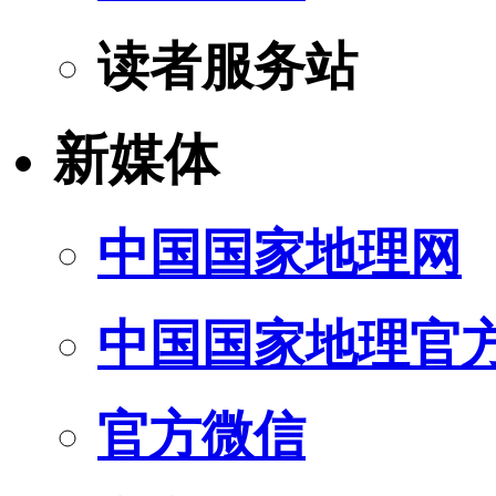
读者服务站
新媒体
中国国家地理网
中国国家地理官
官方微信