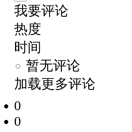
我要评论
热度
时间
暂无评论
加载更多评论
0
0