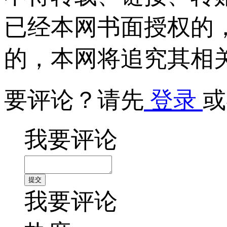
已经本网书面授权的
的，本网将追究其相
要评论？请先
登录
或
我要评论
我要评论