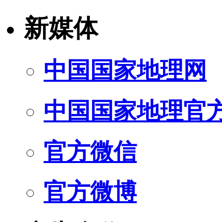
新媒体
中国国家地理网
中国国家地理官
官方微信
官方微博