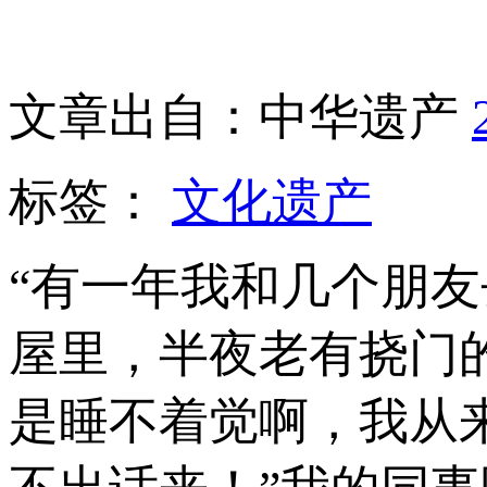
文章出自：中华遗产
标签：
文化遗产
“有一年我和几个朋
屋里，半夜老有挠门
是睡不着觉啊，我从