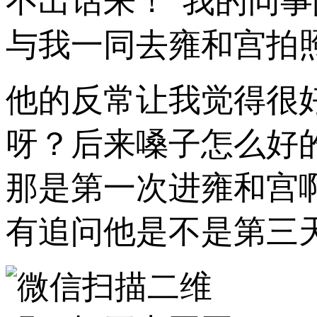
不出话来！”我的同
与我一同去雍和宫拍
他的反常让我觉得很
呀？后来嗓子怎么好
那是第一次进雍和宫
有追问他是不是第三