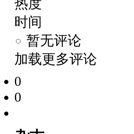
热度
时间
暂无评论
加载更多评论
0
0