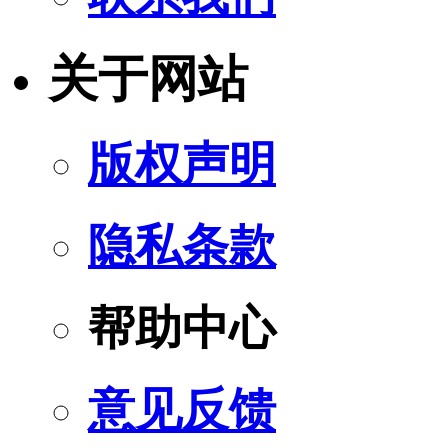
关于网站
版权声明
隐私条款
帮助中心
意见反馈