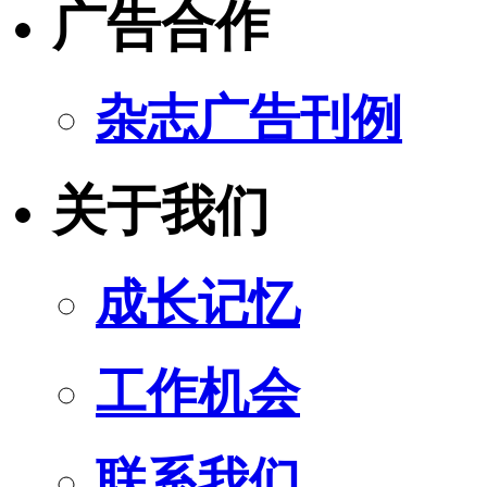
广告合作
杂志广告刊例
关于我们
成长记忆
工作机会
联系我们