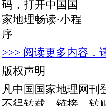
>>> 阅读更多内容，
版权声明
凡中国国家地理网刊
不得转载、链接、转