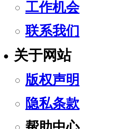
工作机会
联系我们
关于网站
版权声明
隐私条款
帮助中心