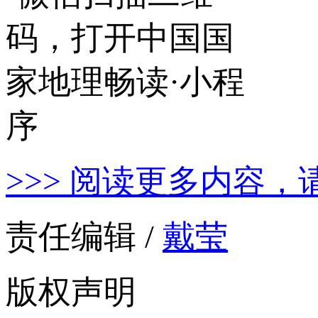
>>> 阅读更多内容，
责任编辑 /
戴莹
版权声明