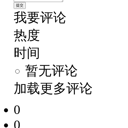
我要评论
热度
时间
暂无评论
加载更多评论
0
0