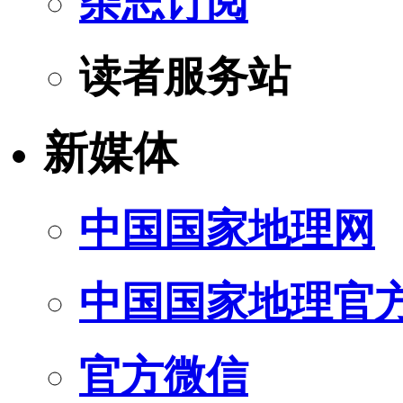
杂志订阅
读者服务站
新媒体
中国国家地理网
中国国家地理官
官方微信