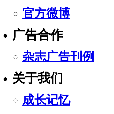
官方微博
广告合作
杂志广告刊例
关于我们
成长记忆