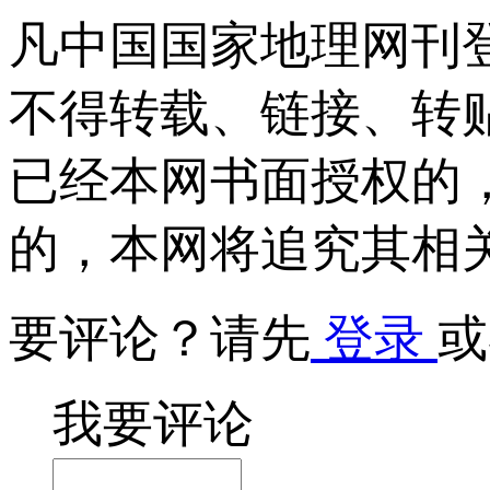
凡中国国家地理网刊
不得转载、链接、转
已经本网书面授权的
的，本网将追究其相
要评论？请先
登录
或
我要评论