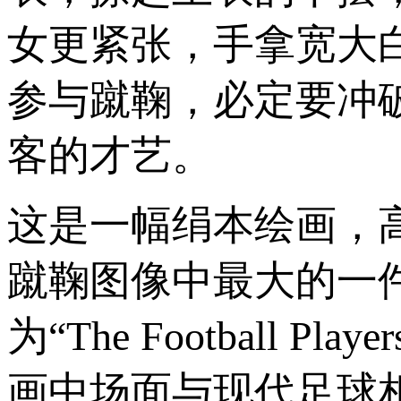
女更紧张，手拿宽大
参与蹴鞠，必定要冲
客的才艺。
这是一幅绢本绘画，高1
蹴鞠图像中最大的一
为“The Football
画中场面与现代足球