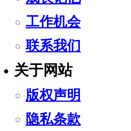
工作机会
联系我们
关于网站
版权声明
隐私条款