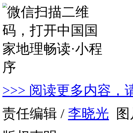
>>> 阅读更多内容，
责任编辑 /
李晓光
图