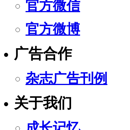
官方微信
官方微博
广告合作
杂志广告刊例
关于我们
成长记忆