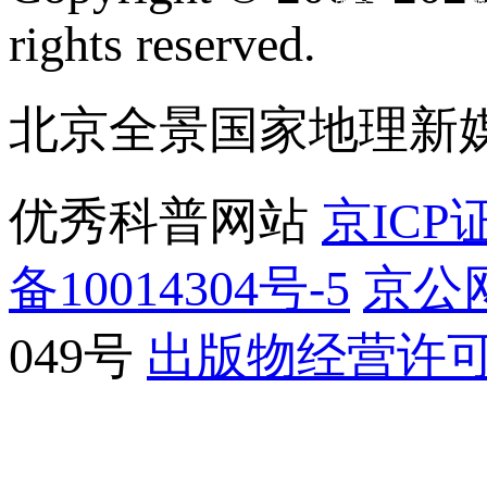
rights reserved.
北京全景国家地理新
优秀科普网站
京ICP证
备10014304号-5
京公网
049号
出版物经营许