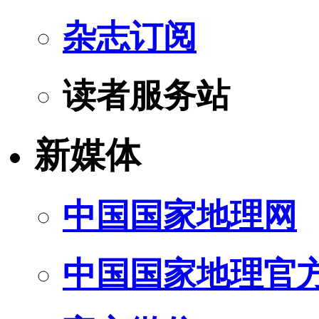
杂志订阅
读者服务站
新媒体
中国国家地理网
中国国家地理官