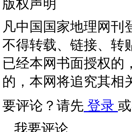
版权声明
凡中国国家地理网刊
不得转载、链接、转
已经本网书面授权的
的，本网将追究其相
要评论？请先
登录
或
我要评论