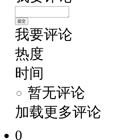
我要评论
热度
时间
暂无评论
加载更多评论
0