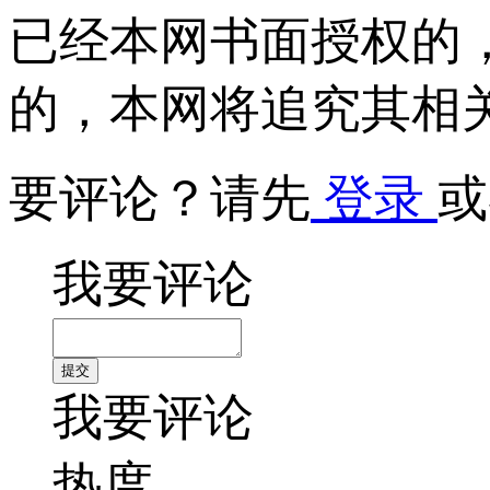
已经本网书面授权的
的，本网将追究其相
要评论？请先
登录
或
我要评论
我要评论
热度