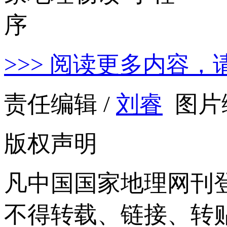
>>> 阅读更多内容，
责任编辑 /
刘睿
图片编
版权声明
凡中国国家地理网刊
不得转载、链接、转