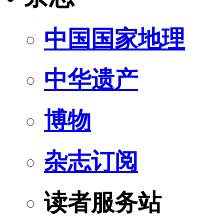
中国国家地理
中华遗产
博物
杂志订阅
读者服务站