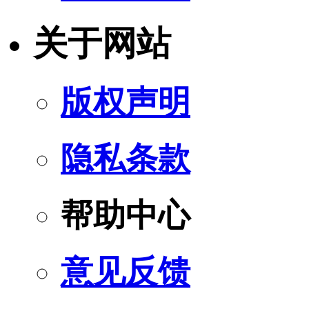
关于网站
版权声明
隐私条款
帮助中心
意见反馈