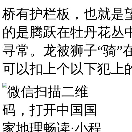
桥有护栏板，也就是
的是腾跃在牡丹花丛
寻常。龙被狮子“骑
可以扣上个以下犯上