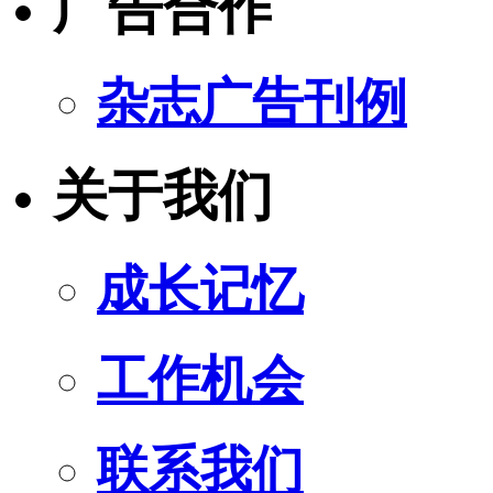
广告合作
杂志广告刊例
关于我们
成长记忆
工作机会
联系我们