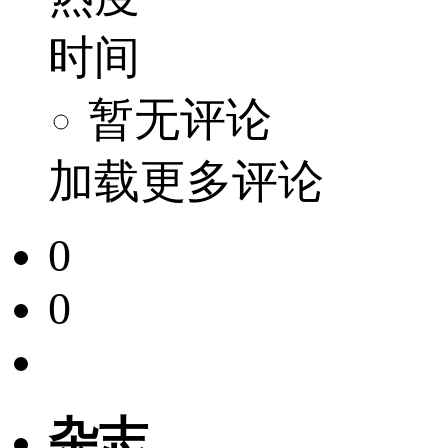
时间
暂无评论
加载更多评论
0
0
杂志