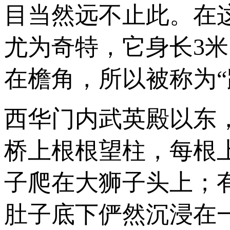
目当然远不止此。在
尤为奇特，它身长3
在檐角，所以被称为“
西华门内武英殿以东
桥上根根望柱，每根
子爬在大狮子头上；
肚子底下俨然沉浸在