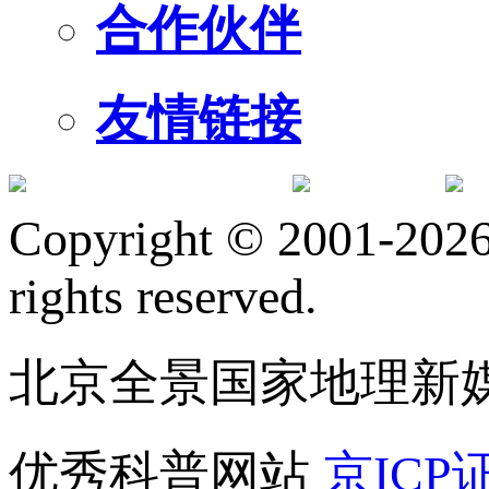
合作伙伴
友情链接
订阅号
服
Copyright © 2001-2026 
rights reserved.
北京全景国家地理新
优秀科普网站
京ICP证