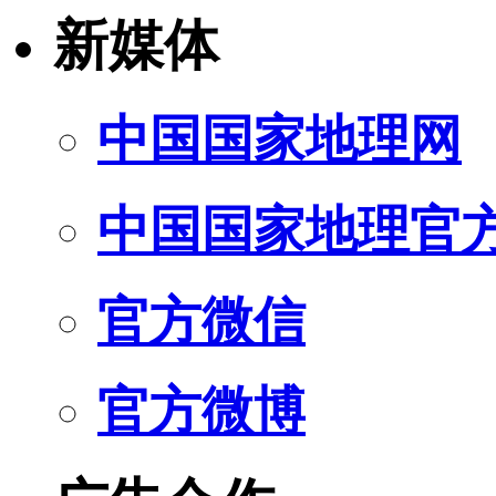
新媒体
中国国家地理网
中国国家地理官
官方微信
官方微博