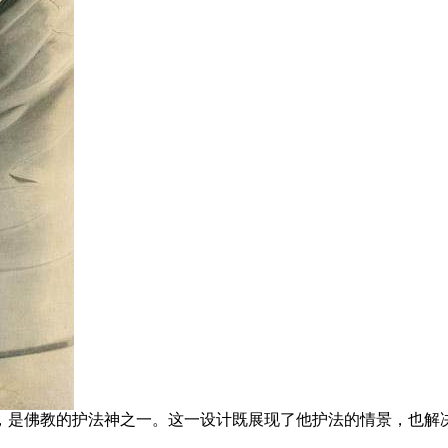
叉，是佛教的护法神之一。这一设计既展现了他护法的情景，也解