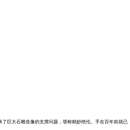
决了巨大石雕造像的支撑问题，堪称精妙绝伦。手在百年前就已