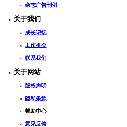
杂志广告刊例
关于我们
成长记忆
工作机会
联系我们
关于网站
版权声明
隐私条款
帮助中心
意见反馈