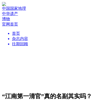
中国国家地理
中华遗产
博物
官网首页
首页
杂志内容
往期回顾
“江南第一清官”真的名副其实吗？