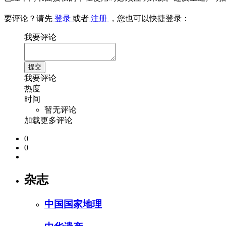
要评论？请先
登录
或者
注册
，您也可以快捷登录：
我要评论
我要评论
热度
时间
暂无评论
加载更多评论
0
0
杂志
中国国家地理