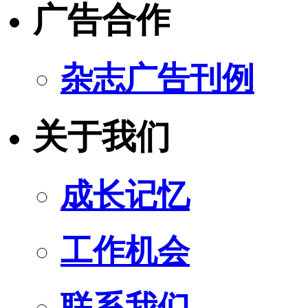
广告合作
杂志广告刊例
关于我们
成长记忆
工作机会
联系我们