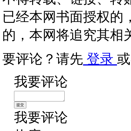
已经本网书面授权的
的，本网将追究其相
要评论？请先
登录
或
我要评论
我要评论