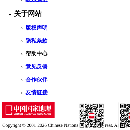
关于网站
版权声明
隐私条款
帮助中心
意见反馈
合作伙伴
友情链接
Copyright © 2001-2026 Chinese National Geography Press. All rights