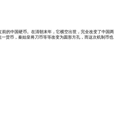
立前的中国硬币。在清朝末年，它横空出世，完全改变了中国两
统一货币，秦始皇将刀币等等改变为圆形方孔，而这次机制币也