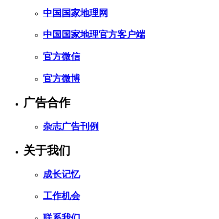
中国国家地理网
中国国家地理官方客户端
官方微信
官方微博
广告合作
杂志广告刊例
关于我们
成长记忆
工作机会
联系我们