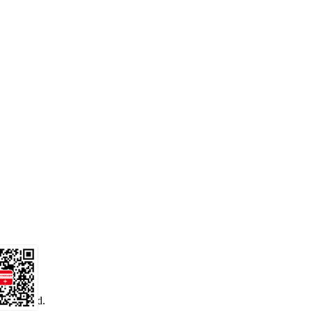
 reserved.