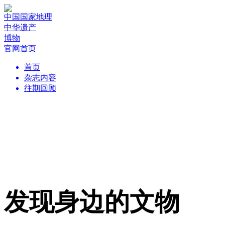
中国国家地理
中华遗产
博物
官网首页
首页
杂志内容
往期回顾
发现身边的文物