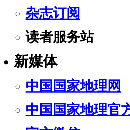
杂志订阅
读者服务站
新媒体
中国国家地理网
中国国家地理官