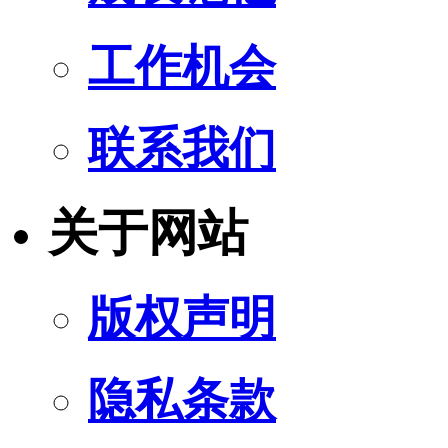
工作机会
联系我们
关于网站
版权声明
隐私条款