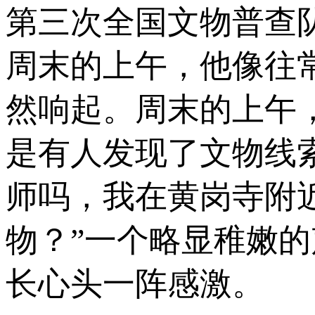
第三次全国文物普查
周末的上午，他像往
然响起。周末的上午
是有人发现了文物线
师吗，我在黄岗寺附
物？”一个略显稚嫩
长心头一阵感激。