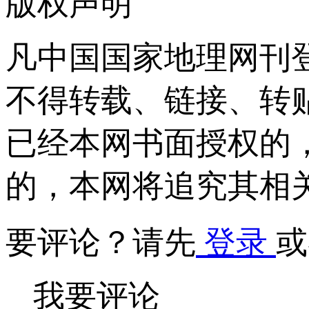
版权声明
凡中国国家地理网刊
不得转载、链接、转
已经本网书面授权的
的，本网将追究其相
要评论？请先
登录
或
我要评论