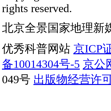
rights reserved.
北京全景国家地理新
优秀科普网站
京ICP证
备10014304号-5
京公网
049号
出版物经营许