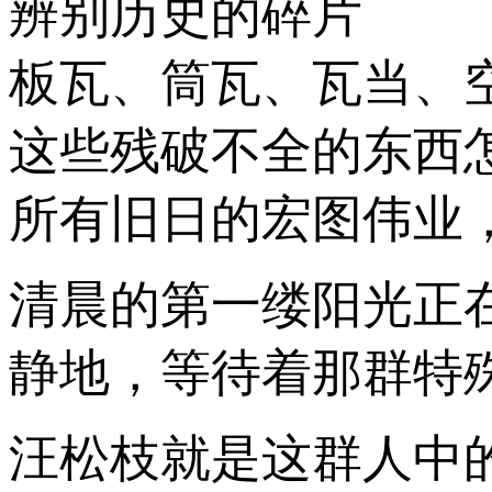
辨别历史的碎片
板瓦、筒瓦、瓦当、
这些残破不全的东西
所有旧日的宏图伟业
清晨的第一缕阳光正
静地，等待着那群特
汪松枝就是这群人中