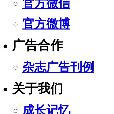
官方微信
官方微博
广告合作
杂志广告刊例
关于我们
成长记忆