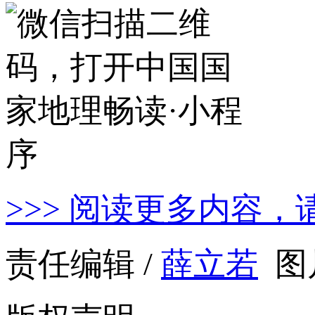
>>> 阅读更多内容，
责任编辑 /
薛立若
图