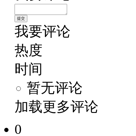
我要评论
热度
时间
暂无评论
加载更多评论
0