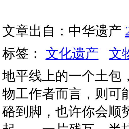
文章出自：中华遗产
标签：
文化遗产
文
地平线上的一个土包
物工作者而言，则可
硌到脚，也许你会顺