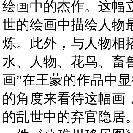
绘画中的杰作。这幅
世的绘画中描绘人物
炼。此外，与人物相
水、人物、花鸟、畜
画”在王蒙的作品中
的角度来看待这幅画
的乱世中的弃官隐居