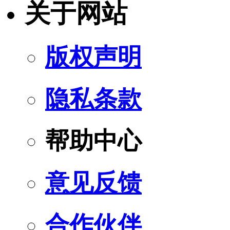
关于网站
版权声明
隐私条款
帮助中心
意见反馈
合作伙伴