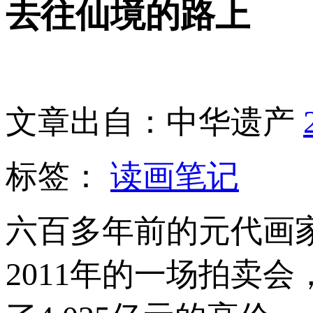
去往仙境的路上
文章出自：中华遗产
标签：
读画笔记
六百多年前的元代画家王
2011年的一场拍卖