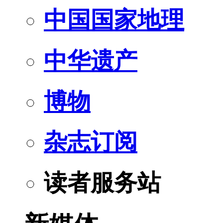
中国国家地理
中华遗产
博物
杂志订阅
读者服务站