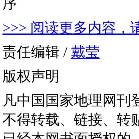
>>> 阅读更多内容，
责任编辑 /
戴莹
版权声明
凡中国国家地理网刊
不得转载、链接、转
已经本网书面授权的