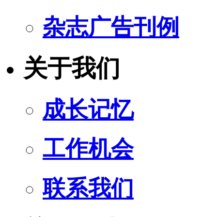
杂志广告刊例
关于我们
成长记忆
工作机会
联系我们