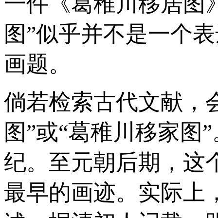
一件《葛稚川移居图
图”似乎并不是一个
画题。
倘若检索古代文献，
图”或“葛稚川移家图
纪。至元朝后期，这
最早的画迹。实际上