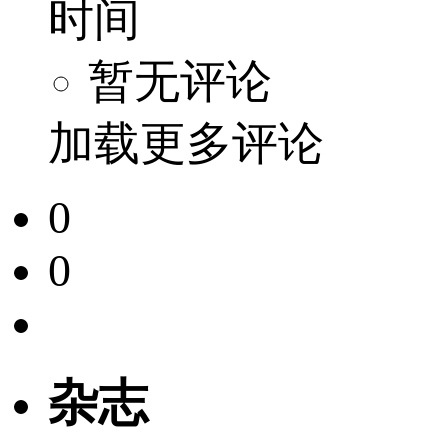
时间
暂无评论
加载更多评论
0
0
杂志