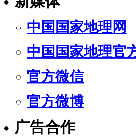
新媒体
中国国家地理网
中国国家地理官
官方微信
官方微博
广告合作