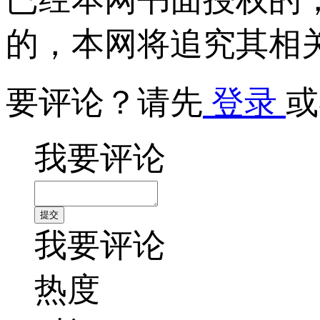
的，本网将追究其相
要评论？请先
登录
或
我要评论
我要评论
热度