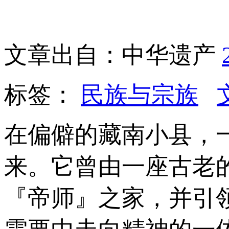
文章出自：中华遗产
标签：
民族与宗族
在偏僻的藏南小县，
来。它曾由一座古老
『帝师』之家，并引