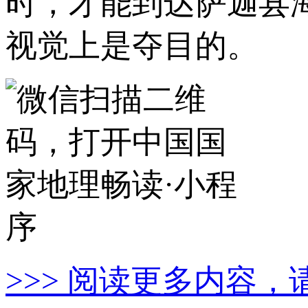
时，才能到达萨迦县海
视觉上是夺目的。
>>> 阅读更多内容，