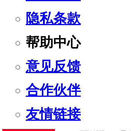
隐私条款
帮助中心
意见反馈
合作伙伴
友情链接