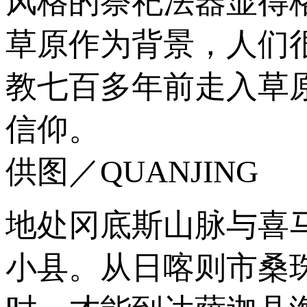
风格的祭祀法器显得
草原作为背景，人们
教七百多年前走入草
信仰。
供图／QUANJING
地处冈底斯山脉与喜
小县。从日喀则市桑