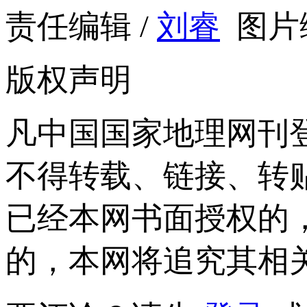
责任编辑 /
刘睿
图片编
版权声明
凡中国国家地理网刊
不得转载、链接、转
已经本网书面授权的
的，本网将追究其相