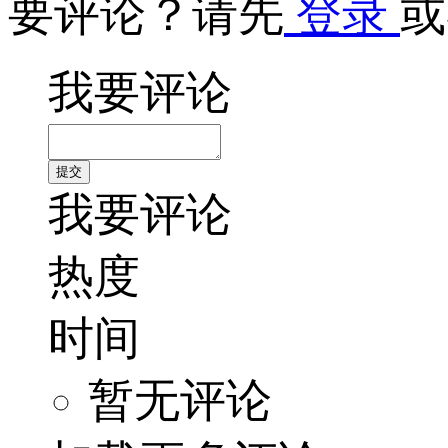
要评论？请先
登录
或
我要评论
我要评论
热度
时间
暂无评论