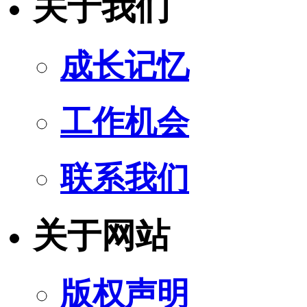
关于我们
成长记忆
工作机会
联系我们
关于网站
版权声明