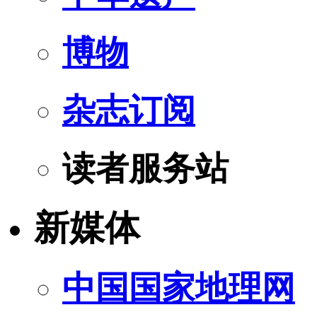
博物
杂志订阅
读者服务站
新媒体
中国国家地理网