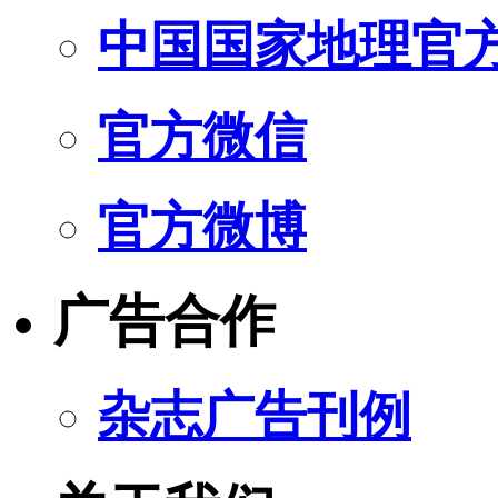
中国国家地理官
官方微信
官方微博
广告合作
杂志广告刊例