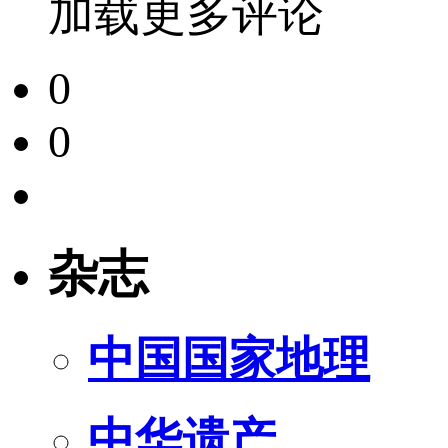
加载更多评论
0
0
杂志
中国国家地理
中华遗产