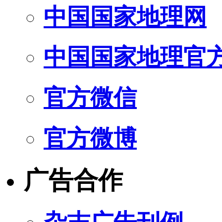
中国国家地理网
中国国家地理官
官方微信
官方微博
广告合作