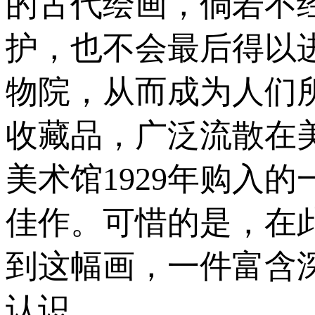
的古代绘画，倘若不
护，也不会最后得以
物院，从而成为人们
收藏品，广泛流散在
美术馆1929年购入
佳作。可惜的是，在
到这幅画，一件富含
认识。