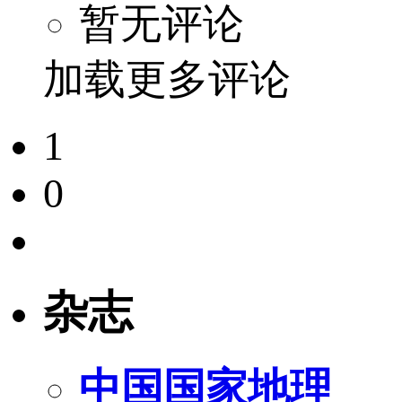
暂无评论
加载更多评论
1
0
杂志
中国国家地理