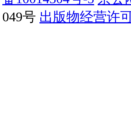
049号
出版物经营许