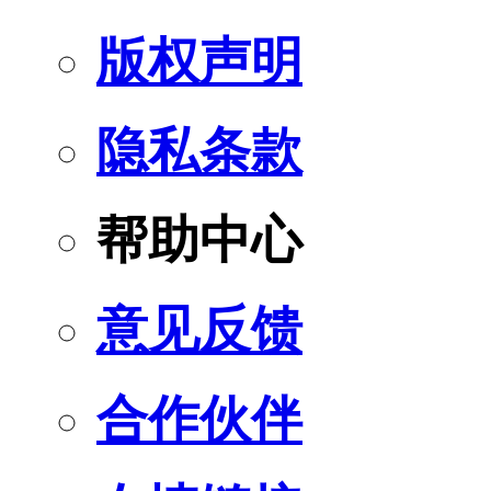
版权声明
隐私条款
帮助中心
意见反馈
合作伙伴