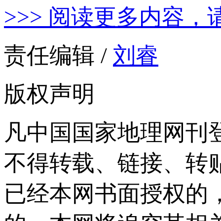
>>> 阅读更多内容，
责任编辑 /
刘睿
版权声明
凡中国国家地理网刊
不得转载、链接、转
已经本网书面授权的