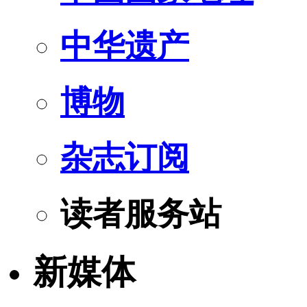
中华遗产
博物
杂志订阅
读者服务站
新媒体