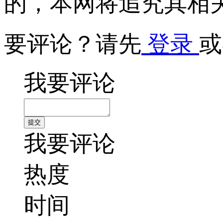
的，本网将追究其相
要评论？请先
登录
或
我要评论
我要评论
热度
时间