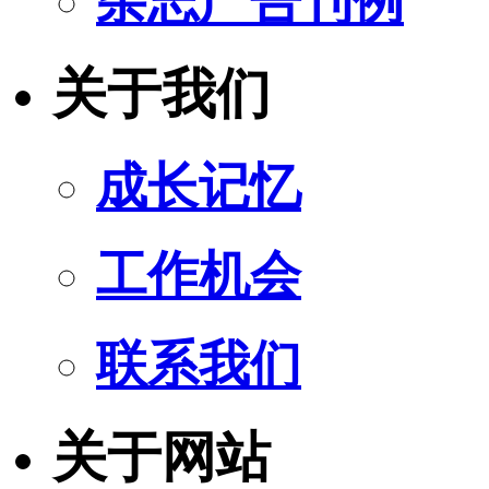
杂志广告刊例
关于我们
成长记忆
工作机会
联系我们
关于网站