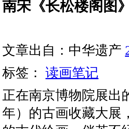
南宋《长松楼阁图
文章出自：中华遗产
标签：
读画笔记
正在南京博物院展出的中
年）的古画收藏大展