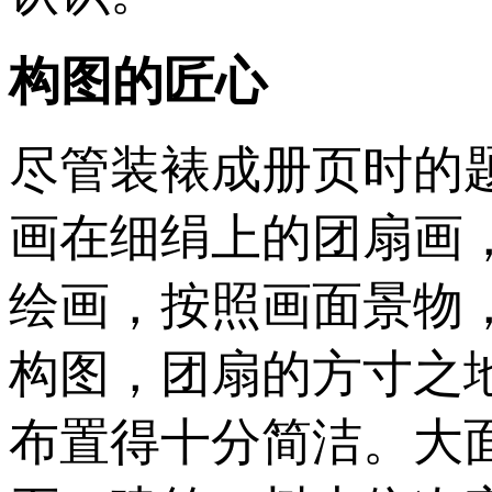
构图的匠心
尽管装裱成册页时的
画在细绢上的团扇画
绘画，按照画面景物
构图，团扇的方寸之
布置得十分简洁。大