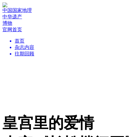
中国国家地理
中华遗产
博物
官网首页
首页
杂志内容
往期回顾
皇宫里的爱情