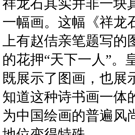
祥龙石其实并非一块
一幅画。这幅《祥龙
上有赵佶亲笔题写的
的花押“天下一人”
既展示了图画，也展
知道这种诗书画一体的
为中国绘画的普遍风
地位变得特殊。