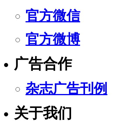
官方微信
官方微博
广告合作
杂志广告刊例
关于我们