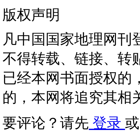
版权声明
凡中国国家地理网刊
不得转载、链接、转
已经本网书面授权的
的，本网将追究其相
要评论？请先
登录
或