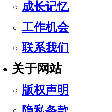
成长记忆
工作机会
联系我们
关于网站
版权声明
隐私条款