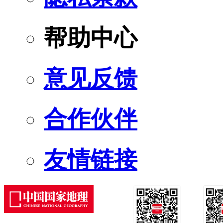
帮助中心
意见反馈
合作伙伴
友情链接