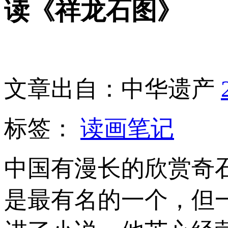
读《祥龙石图》
文章出自：中华遗产
标签：
读画笔记
中国有漫长的欣赏奇
是最有名的一个，但