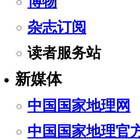
博物
杂志订阅
读者服务站
新媒体
中国国家地理网
中国国家地理官