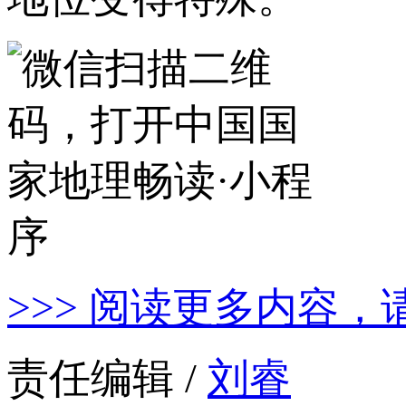
>>> 阅读更多内容，
责任编辑 /
刘睿