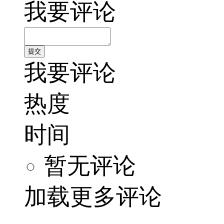
我要评论
我要评论
热度
时间
暂无评论
加载更多评论