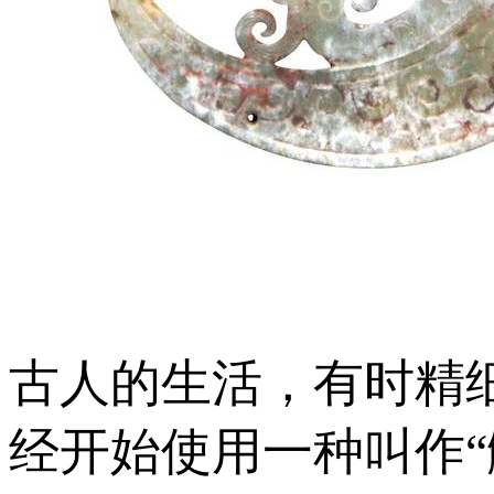
古人的生活，有时精
经开始使用一种叫作“