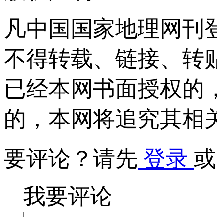
凡中国国家地理网刊
不得转载、链接、转
已经本网书面授权的
的，本网将追究其相
要评论？请先
登录
或
我要评论