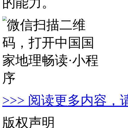
的能力。
>>> 阅读更多内容，
版权声明