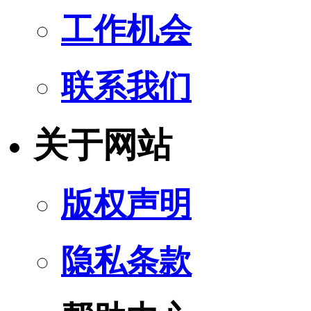
工作机会
联系我们
关于网站
版权声明
隐私条款