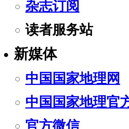
杂志订阅
读者服务站
新媒体
中国国家地理网
中国国家地理官
官方微信