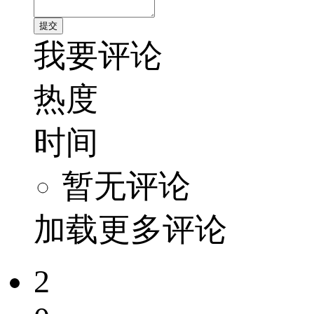
我要评论
热度
时间
暂无评论
加载更多评论
2