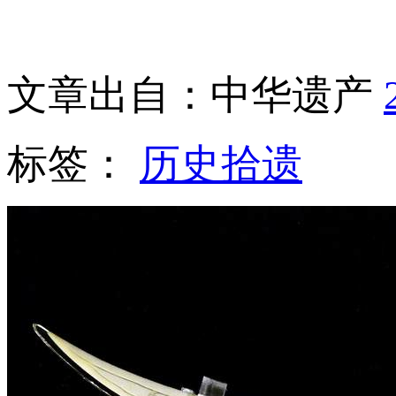
文章出自：中华遗产
标签：
历史拾遗