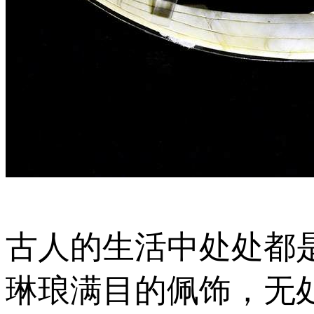
古人的生活中处处都
琳琅满目的佩饰，无