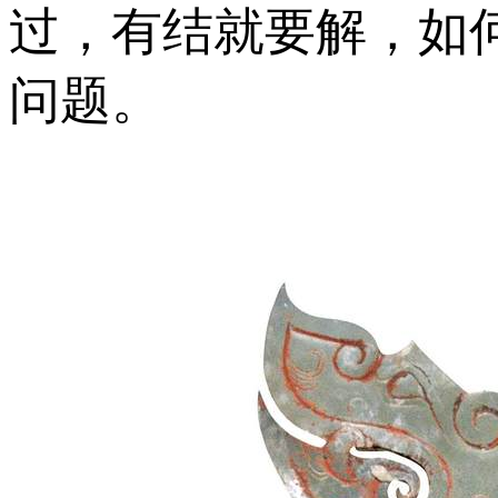
过，有结就要解，如
问题。