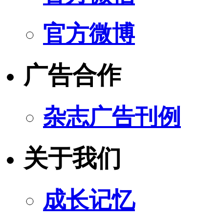
官方微博
广告合作
杂志广告刊例
关于我们
成长记忆