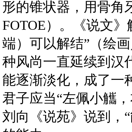
形的锥状器，用骨角
FOTOE）。《说文
端）可以解结”（绘
种风尚一直延续到汉
能逐渐淡化，成了一
君子应当“左佩小觿
刘向《说苑》说到，