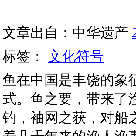
文章出自：中华遗产
标签：
文化符号
鱼在中国是丰饶的象
式。鱼之要，带来了
钓，袖网之获，对船