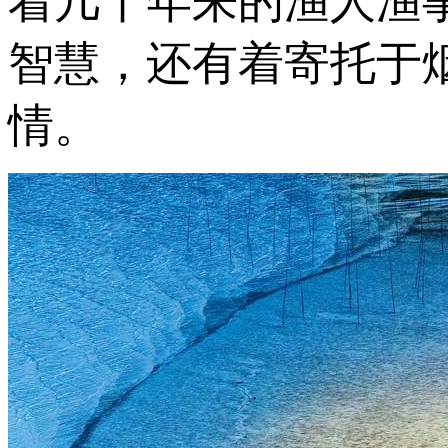
着几千年来的渔人渔
智慧，还有着寄托于
情。