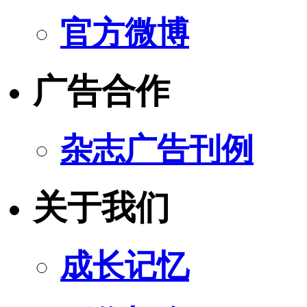
官方微博
广告合作
杂志广告刊例
关于我们
成长记忆