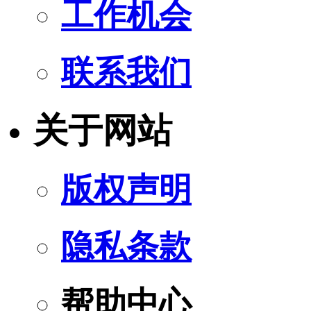
工作机会
联系我们
关于网站
版权声明
隐私条款
帮助中心