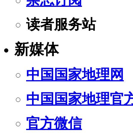
读者服务站
新媒体
中国国家地理网
中国国家地理官
官方微信