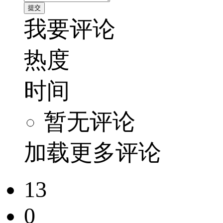
我要评论
热度
时间
暂无评论
加载更多评论
13
0