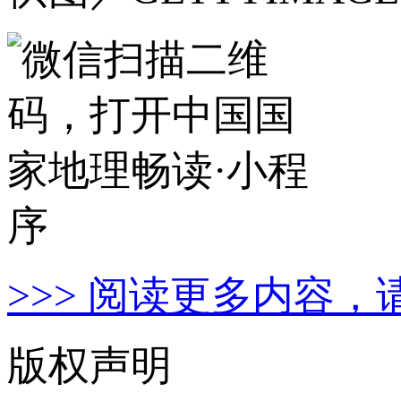
>>> 阅读更多内容，
版权声明