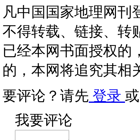
凡中国国家地理网刊
不得转载、链接、转
已经本网书面授权的
的，本网将追究其相
要评论？请先
登录
或
我要评论