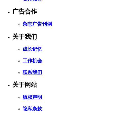
广告合作
杂志广告刊例
关于我们
成长记忆
工作机会
联系我们
关于网站
版权声明
隐私条款