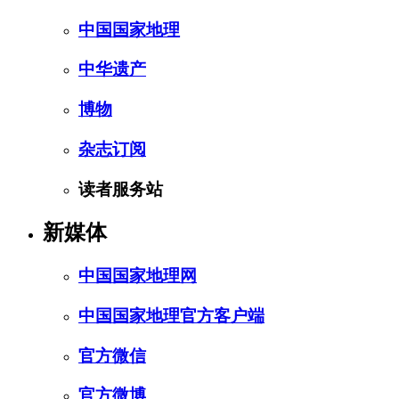
中国国家地理
中华遗产
博物
杂志订阅
读者服务站
新媒体
中国国家地理网
中国国家地理官方客户端
官方微信
官方微博