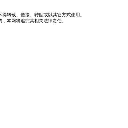
不得转载、链接、转贴或以其它方式使用。
的，本网将追究其相关法律责任。