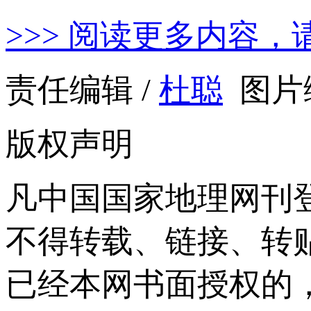
>>> 阅读更多内容，
责任编辑 /
杜聪
图片编
版权声明
凡中国国家地理网刊
不得转载、链接、转
已经本网书面授权的