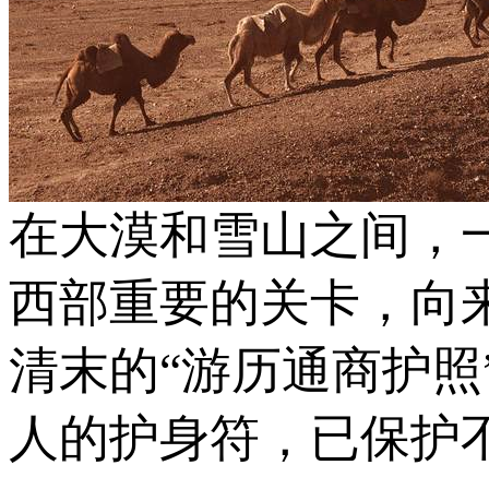
在大漠和雪山之间，
西部重要的关卡，向
清末的“游历通商护照
人的护身符，已保护不