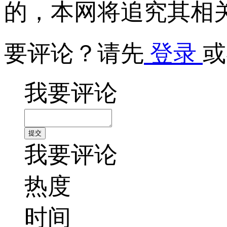
的，本网将追究其相
要评论？请先
登录
或
我要评论
我要评论
热度
时间