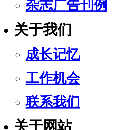
杂志广告刊例
关于我们
成长记忆
工作机会
联系我们
关于网站