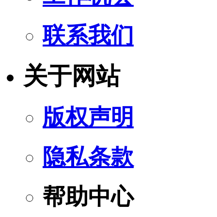
联系我们
关于网站
版权声明
隐私条款
帮助中心