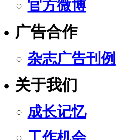
官方微博
广告合作
杂志广告刊例
关于我们
成长记忆
工作机会