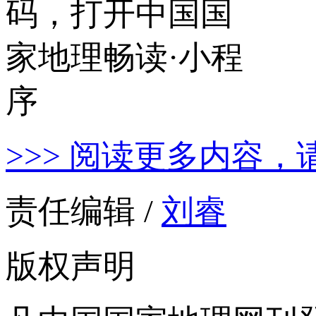
>>> 阅读更多内容，
责任编辑 /
刘睿
版权声明