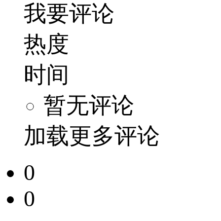
我要评论
热度
时间
暂无评论
加载更多评论
0
0