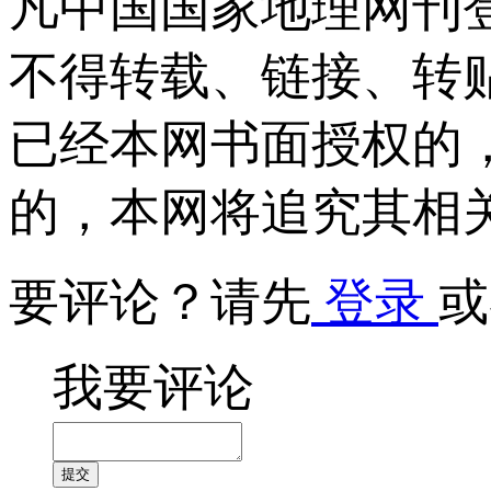
凡中国国家地理网刊
不得转载、链接、转
已经本网书面授权的
的，本网将追究其相
要评论？请先
登录
或
我要评论