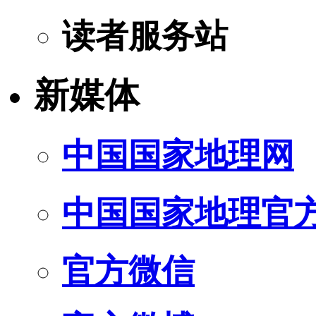
读者服务站
新媒体
中国国家地理网
中国国家地理官
官方微信