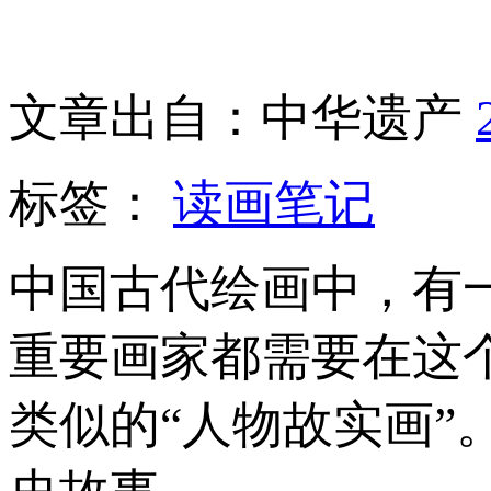
文章出自：中华遗产
标签：
读画笔记
中国古代绘画中，有
重要画家都需要在这
类似的“人物故实画”