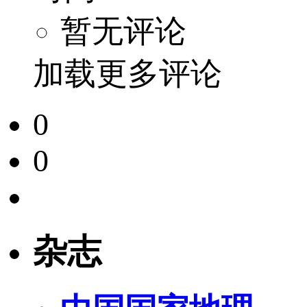
暂无评论
加载更多评论
0
0
杂志