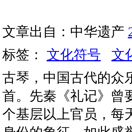
文章出自：中华遗产
标签：
文化符号
文
古琴，中国古代的众
首。先秦《礼记》曾
个基层以上官员，每