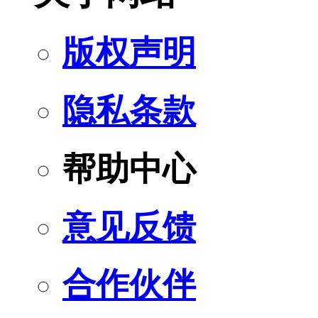
版权声明
隐私条款
帮助中心
意见反馈
合作伙伴