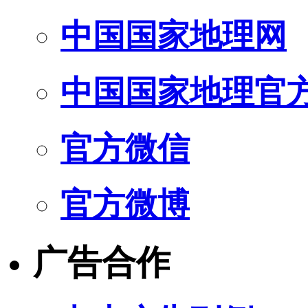
中国国家地理网
中国国家地理官
官方微信
官方微博
广告合作