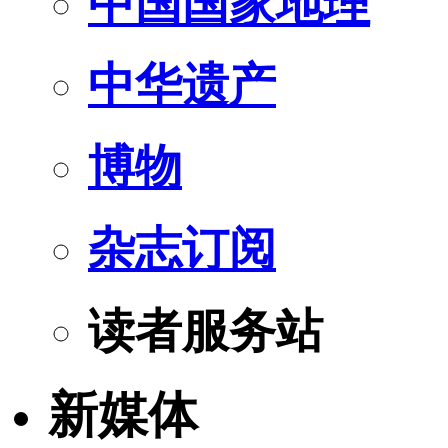
中国国家地理
中华遗产
博物
杂志订阅
读者服务站
新媒体