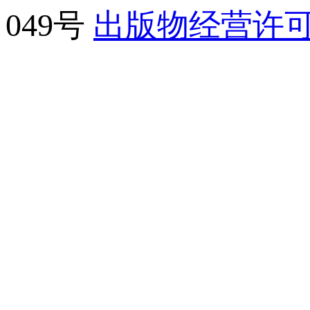
049号
出版物经营许