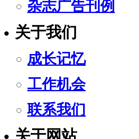
杂志广告刊例
关于我们
成长记忆
工作机会
联系我们
关于网站