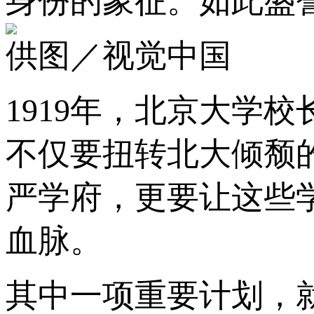
身份的象征。如此盛
供图／视觉中国
1919年，北京大学
不仅要扭转北大倾颓
严学府，更要让这些
血脉。
其中一项重要计划，