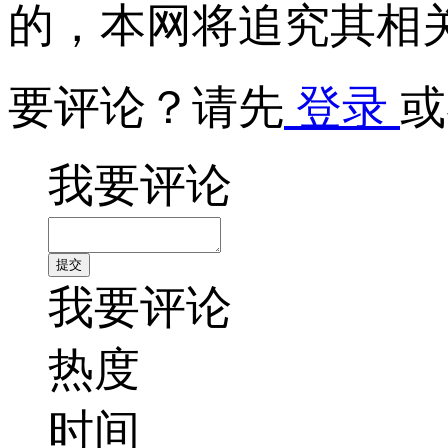
的，本网将追究其相
要评论？请先
登录
或
我要评论
我要评论
热度
时间