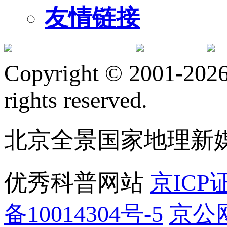
友情链接
订阅号
服
Copyright © 2001-2026 
rights reserved.
北京全景国家地理新
优秀科普网站
京ICP证
备10014304号-5
京公网