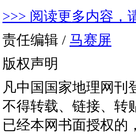
>>> 阅读更多内容，
责任编辑 /
马赛屏
版权声明
凡中国国家地理网刊
不得转载、链接、转
已经本网书面授权的