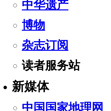
中华遗产
博物
杂志订阅
读者服务站
新媒体
中国国家地理网