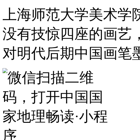
上海师范大学美术学
没有技惊四座的画艺
对明代后期中国画笔