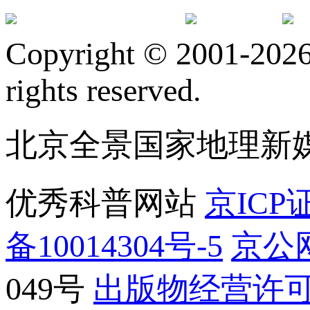
订阅号
服
Copyright © 2001-2026 
rights reserved.
北京全景国家地理新
优秀科普网站
京ICP证
备10014304号-5
京公网
049号
出版物经营许