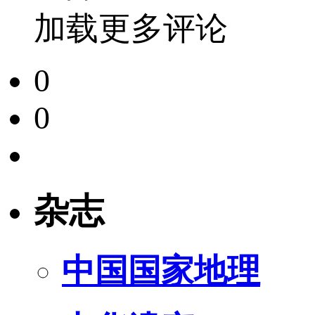
加载更多评论
0
0
杂志
中国国家地理