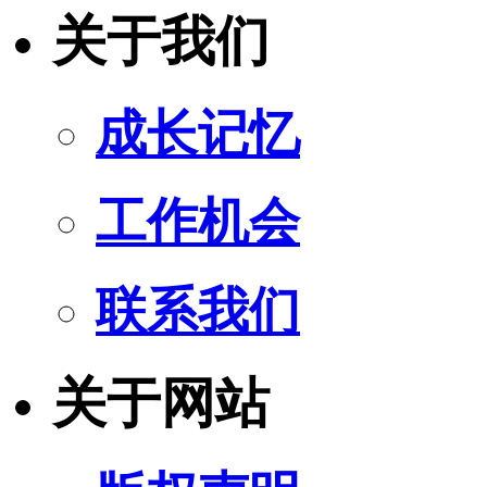
关于我们
成长记忆
工作机会
联系我们
关于网站