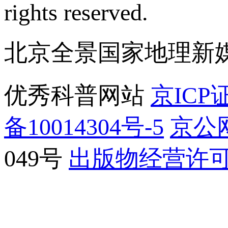
rights reserved.
北京全景国家地理新
优秀科普网站
京ICP证
备10014304号-5
京公网
049号
出版物经营许