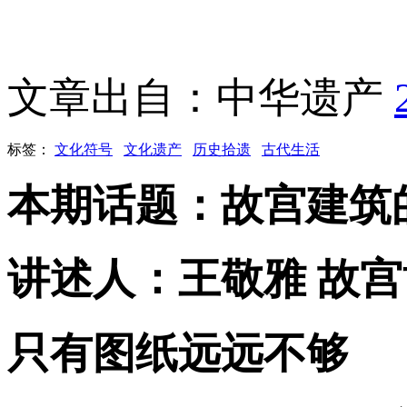
文章出自：中华遗产
标签：
文化符号
文化遗产
历史拾遗
古代生活
本期话题：故宫建筑
讲述人：王敬雅 故
只有图纸远远不够