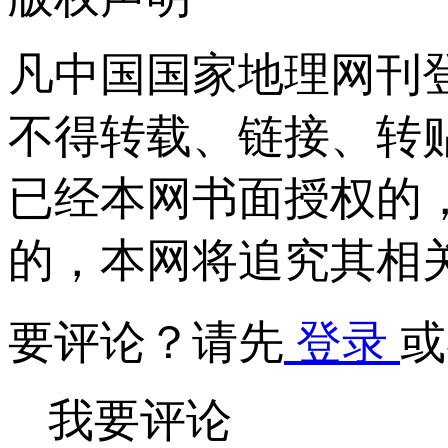
凡中国国家地理网刊
不得转载、链接、转
已经本网书面授权的
的，本网将追究其相
要评论？请先
登录
或
我要评论