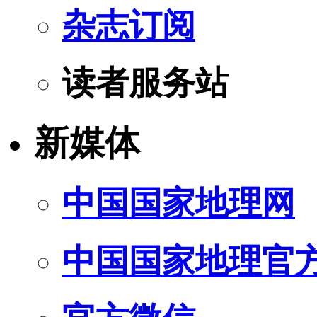
杂志订阅
读者服务站
新媒体
中国国家地理网
中国国家地理官