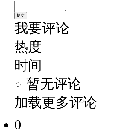
我要评论
热度
时间
暂无评论
加载更多评论
0