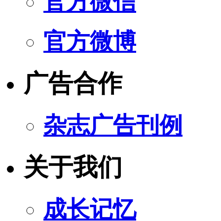
官方微信
官方微博
广告合作
杂志广告刊例
关于我们
成长记忆