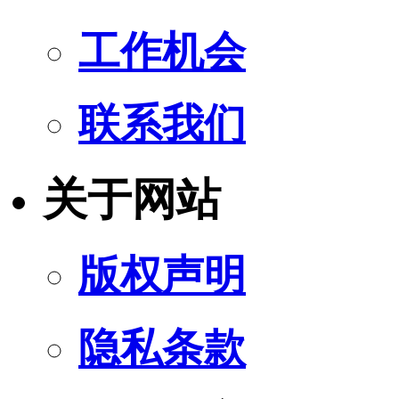
工作机会
联系我们
关于网站
版权声明
隐私条款