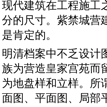
现代建筑在工程施工
分的尺寸。紫禁城营
是肯定的。
明清档案中不乏设计
族为营造皇家宫苑而
为地盘样和立样。所
面图、平面图、局部