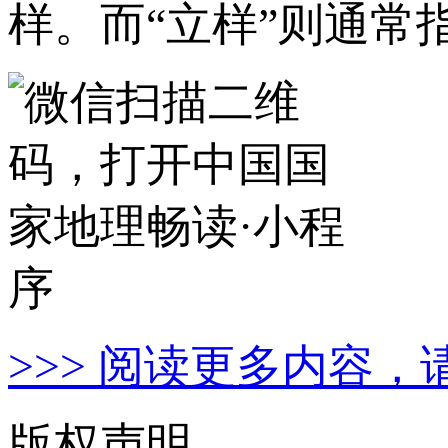
样。而“立样”则通
>>> 阅读更多内容，
版权声明