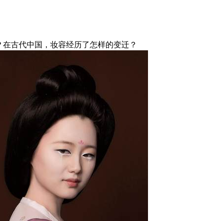
？在古代中国，妆容经历了怎样的变迁？