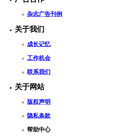
杂志广告刊例
关于我们
成长记忆
工作机会
联系我们
关于网站
版权声明
隐私条款
帮助中心