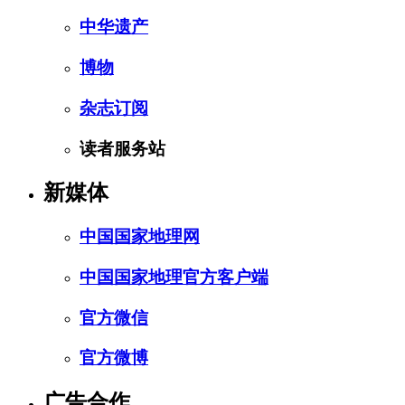
中华遗产
博物
杂志订阅
读者服务站
新媒体
中国国家地理网
中国国家地理官方客户端
官方微信
官方微博
广告合作