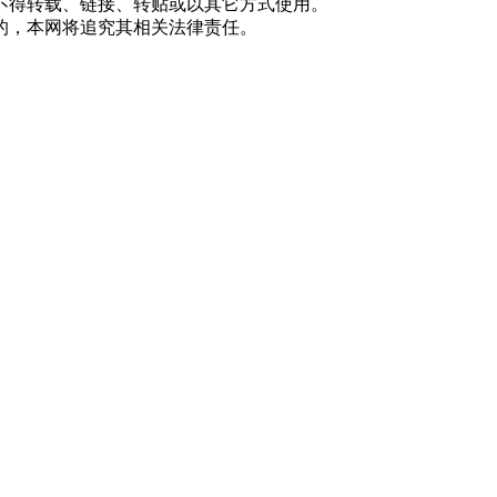
不得转载、链接、转贴或以其它方式使用。
的，本网将追究其相关法律责任。