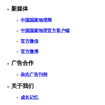
新媒体
中国国家地理网
中国国家地理官方客户端
官方微信
官方微博
广告合作
杂志广告刊例
关于我们
成长记忆