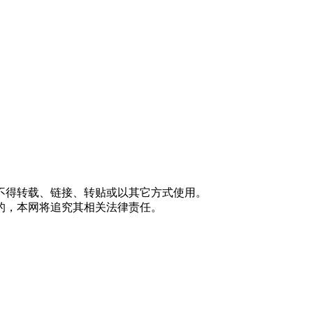
。
不得转载、链接、转贴或以其它方式使用。
的，本网将追究其相关法律责任。