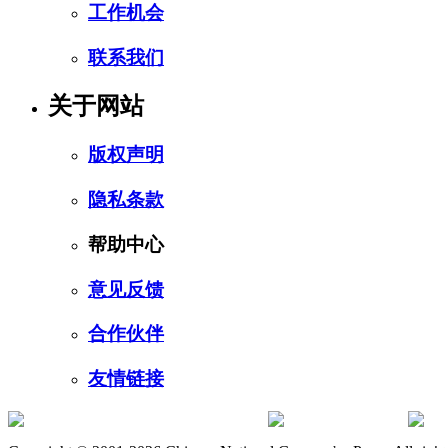
工作机会
联系我们
关于网站
版权声明
隐私条款
帮助中心
意见反馈
合作伙伴
友情链接
订阅号
服