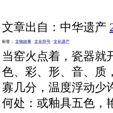
文章出自：中华遗产
标签：
文物故事
文化符号
文化遗产
当窑火点着，瓷器就
色、彩、形、音、质
寡几分，温度浮动少
何处：或釉具五色，