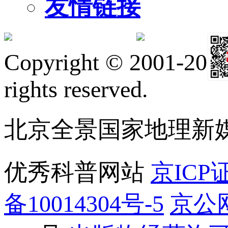
友情链接
订阅号
Copyright © 2001-2026 
rights reserved.
服
北京全景国家地理新
优秀科普网站
京ICP证
备10014304号-5
京公网