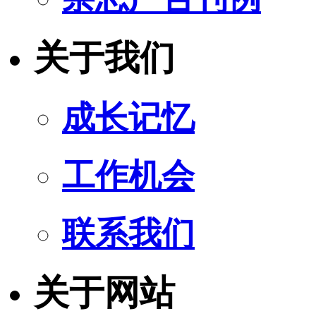
关于我们
成长记忆
工作机会
联系我们
关于网站