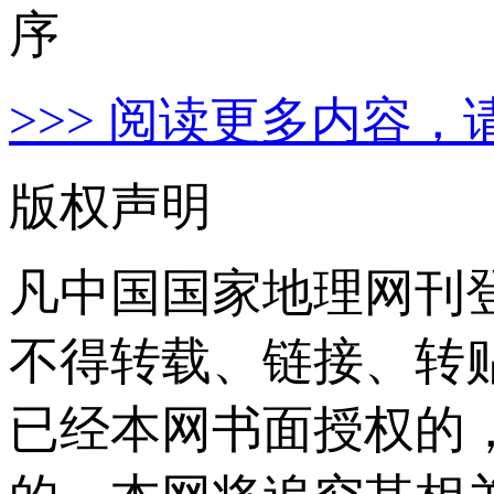
>>> 阅读更多内容，
版权声明
凡中国国家地理网刊
不得转载、链接、转
已经本网书面授权的