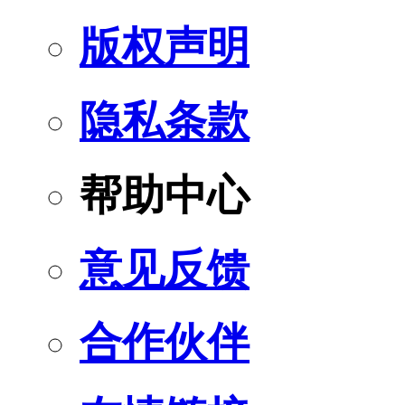
版权声明
隐私条款
帮助中心
意见反馈
合作伙伴