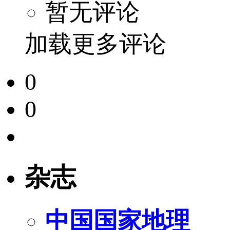
暂无评论
加载更多评论
0
0
杂志
中国国家地理