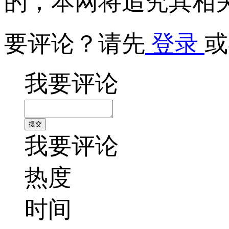
的，本网将追究其相
要评论？请先
登录
或
我要评论
我要评论
热度
时间