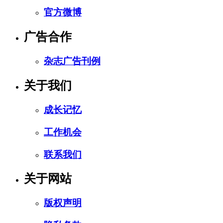
官方微博
广告合作
杂志广告刊例
关于我们
成长记忆
工作机会
联系我们
关于网站
版权声明