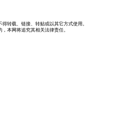
不得转载、链接、转贴或以其它方式使用。
的，本网将追究其相关法律责任。