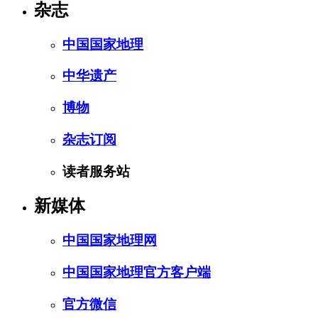
杂志
中国国家地理
中华遗产
博物
杂志订阅
读者服务站
新媒体
中国国家地理网
中国国家地理官方客户端
官方微信