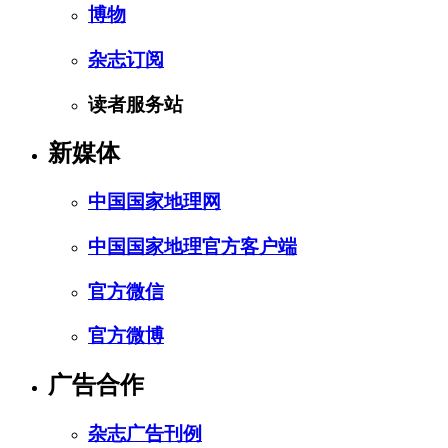
博物
杂志订阅
读者服务站
新媒体
中国国家地理网
中国国家地理官方客户端
官方微信
官方微博
广告合作
杂志广告刊例