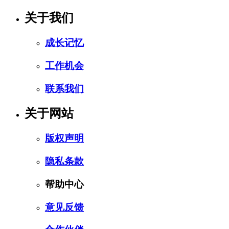
关于我们
成长记忆
工作机会
联系我们
关于网站
版权声明
隐私条款
帮助中心
意见反馈