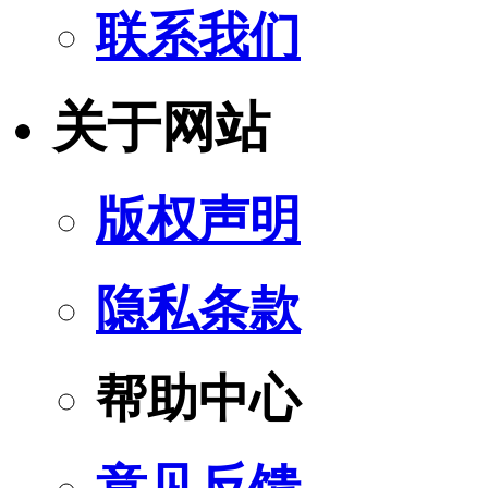
联系我们
关于网站
版权声明
隐私条款
帮助中心
意见反馈