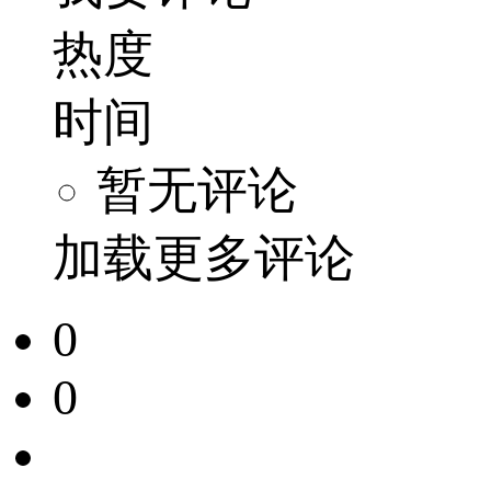
热度
时间
暂无评论
加载更多评论
0
0