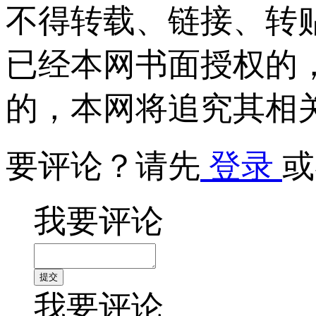
不得转载、链接、转
已经本网书面授权的
的，本网将追究其相
要评论？请先
登录
或
我要评论
我要评论