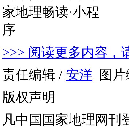
>>> 阅读更多内容，
责任编辑 /
安洋
图片编
版权声明
凡中国国家地理网刊