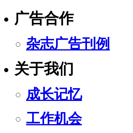
广告合作
杂志广告刊例
关于我们
成长记忆
工作机会