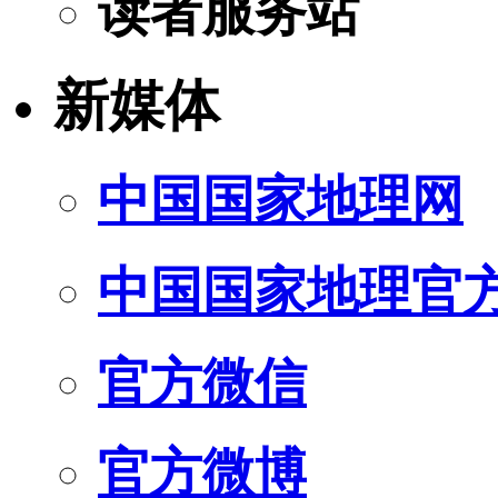
读者服务站
新媒体
中国国家地理网
中国国家地理官
官方微信
官方微博