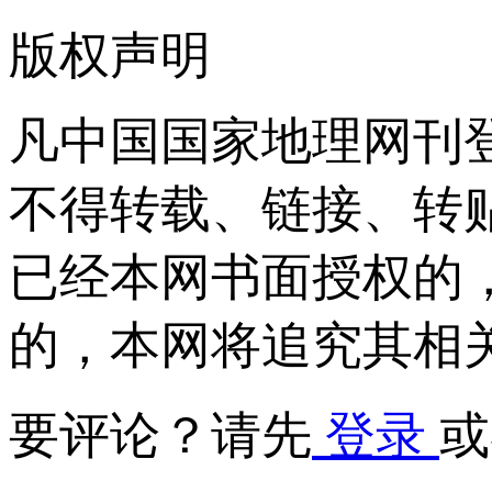
版权声明
凡中国国家地理网刊
不得转载、链接、转
已经本网书面授权的
的，本网将追究其相
要评论？请先
登录
或