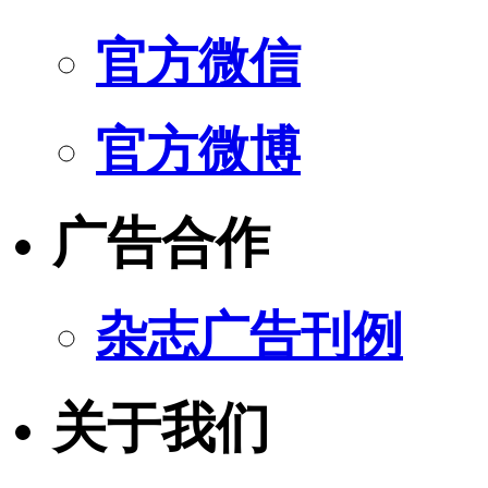
官方微信
官方微博
广告合作
杂志广告刊例
关于我们