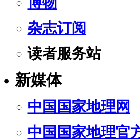
博物
杂志订阅
读者服务站
新媒体
中国国家地理网
中国国家地理官