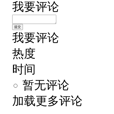
我要评论
我要评论
热度
时间
暂无评论
加载更多评论