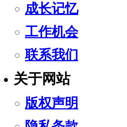
成长记忆
工作机会
联系我们
关于网站
版权声明
隐私条款