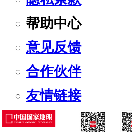
帮助中心
意见反馈
合作伙伴
友情链接