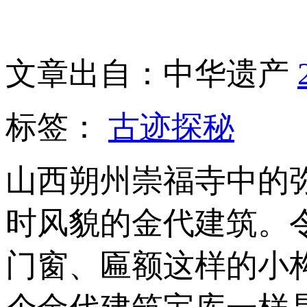
文章出自：中华遗产
标签：
古迹探秘
山西朔州崇福寺中的
时风貌的金代建筑。
门窗、匾额这样的小