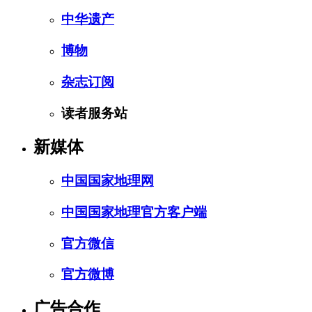
中华遗产
博物
杂志订阅
读者服务站
新媒体
中国国家地理网
中国国家地理官方客户端
官方微信
官方微博
广告合作