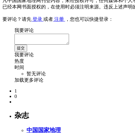
凡中国国家地理网刊登内容，未经授权许可，任何媒体和个人
已经本网书面授权的，在使用时必须注明来源。违反上述声明
要评论？请先
登录
或者
注册
，您也可以快捷登录：
我要评论
我要评论
热度
时间
暂无评论
加载更多评论
1
0
杂志
中国国家地理