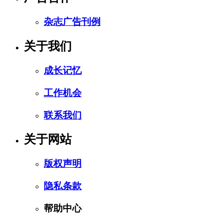
杂志广告刊例
关于我们
成长记忆
工作机会
联系我们
关于网站
版权声明
隐私条款
帮助中心