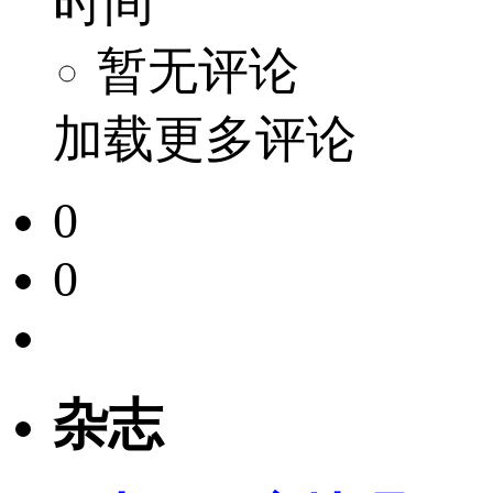
时间
暂无评论
加载更多评论
0
0
杂志