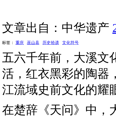
文章出自：中华遗产
标签：
重庆
巫山县
历史拾遗
文化符号
五六千年前，大溪文
活，红衣黑彩的陶器
江流域史前文化的耀
在楚辞《天问》中，