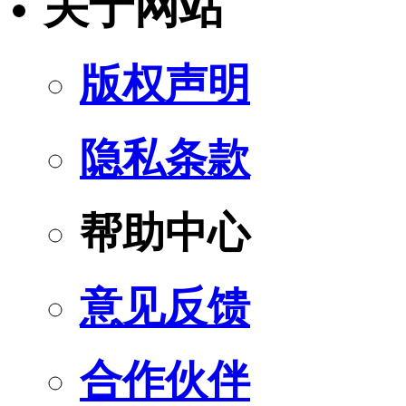
关于网站
版权声明
隐私条款
帮助中心
意见反馈
合作伙伴