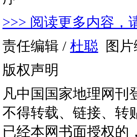
>>> 阅读更多内容，
责任编辑 /
杜聪
图片编
版权声明
凡中国国家地理网刊
不得转载、链接、转
已经本网书面授权的