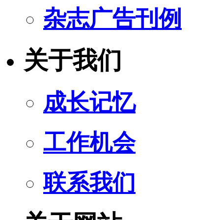
杂志广告刊例
关于我们
成长记忆
工作机会
联系我们