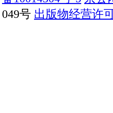
049号
出版物经营许