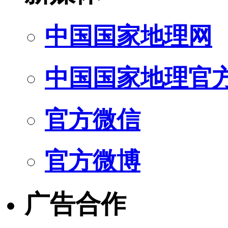
中国国家地理网
中国国家地理官
官方微信
官方微博
广告合作