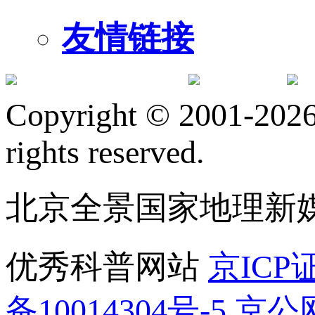
友情链接
订阅号
服
Copyright © 2001-2026 
rights reserved.
北京全景国家地理新
优秀科普网站
京ICP证
备10014304号-5
京公网