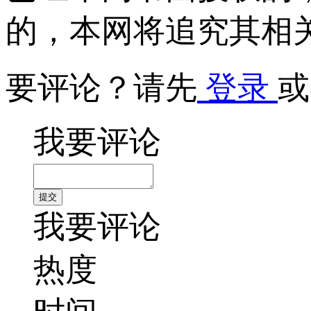
的，本网将追究其相
要评论？请先
登录
或
我要评论
我要评论
热度