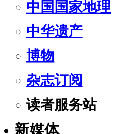
中国国家地理
中华遗产
博物
杂志订阅
读者服务站
新媒体